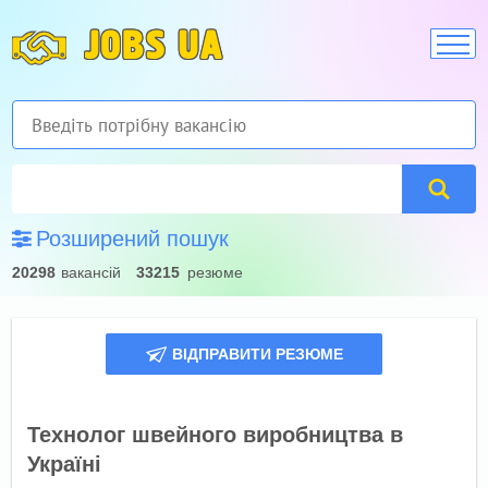
JOBS UA
Розширений пошук
20298
вакансій
33215
резюме
ВІДПРАВИТИ РЕЗЮМЕ
Технолог швейного виробництва в
Україні