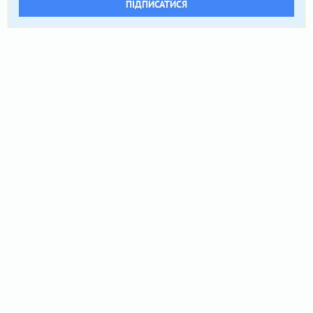
ПІДПИСАТИСЯ