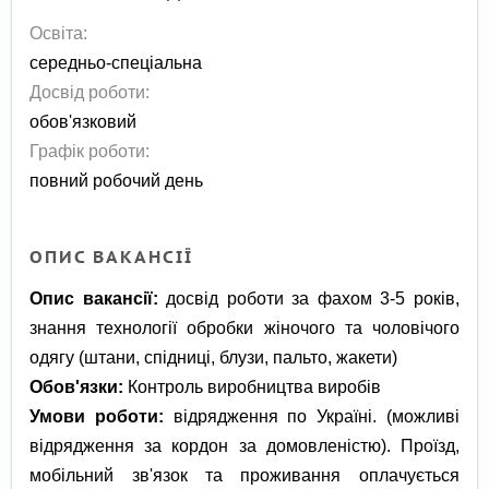
Освіта:
середньо-спеціальна
Досвід роботи:
обов'язковий
Графік роботи:
повний робочий день
ОПИС ВАКАНСІЇ
Опис вакансії:
досвід роботи за фахом 3-5 років,
знання технології обробки жіночого та чоловічого
одягу (штани, спідниці, блузи, пальто, жакети)
Обов'язки:
Контроль виробництва виробів
Умови роботи:
відрядження по Україні. (можливі
відрядження за кордон за домовленістю). Проїзд,
мобільний зв'язок та проживання оплачується