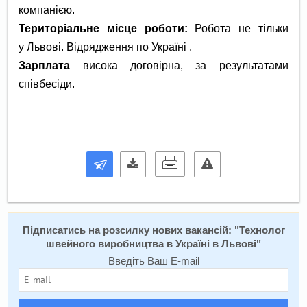
компанією.
Територіальне місце роботи:
Робота не тільки
у Львові. Відрядження по Україні .
Зарплата
висока договірна, за результатами
співбесіди.
Підписатись на розсилку нових вакансій: "
Технолог
швейного виробництва в Україні в Львові
"
Введіть Ваш E-mail