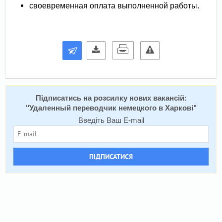
своевременная оплата выполненной работы.
Підписатись на розсилку нових вакансій:
"
Удаленный переводчик немецкого в Харкові
"
Введіть Ваш E-mail
ПІДПИСАТИСЯ