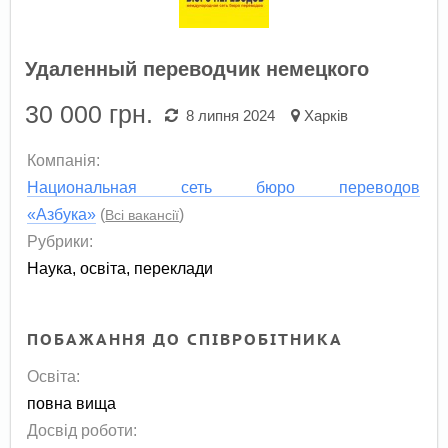
Удаленный переводчик немецкого
30 000
грн.
8 липня 2024
Харків
Компанія:
Национальная сеть бюро переводов
«Азбука»
(
)
Всі вакансії
Рубрики:
Наука, освіта, переклади
ПОБАЖАННЯ ДО СПІВРОБІТНИКА
Освіта:
повна вища
Досвід роботи: