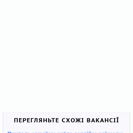
ПЕРЕГЛЯНЬТЕ СХОЖІ ВАКАНСІЇ