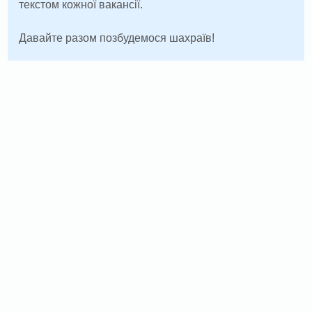
текстом кожної вакансії.
Давайте разом позбудемося шахраїв!