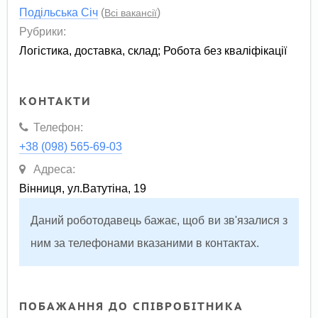
Подільська Січ
(
)
Всі вакансії
Рубрики:
Логістика, доставка, склад
;
Робота без кваліфікації
КОНТАКТИ
Телефон:
+38 (098) 565-69-03
Адреса:
Вінниця, ул.Ватутіна, 19
Даний роботодавець бажає, щоб ви зв'язалися з
ним за телефонами вказаними в контактах.
ПОБАЖАННЯ ДО СПІВРОБІТНИКА