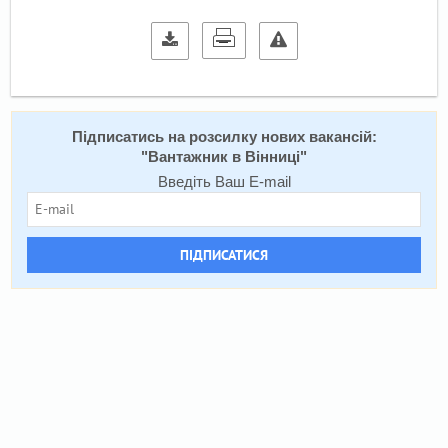
Підписатись на розсилку нових вакансій:
"
Вантажник в Вінниці
"
Введіть Ваш E-mail
ПІДПИСАТИСЯ