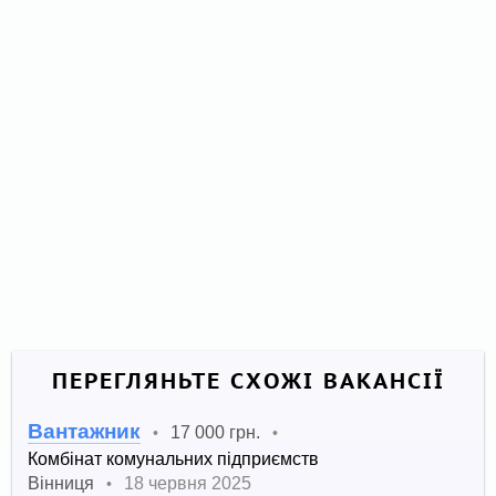
ПЕРЕГЛЯНЬТЕ СХОЖІ ВАКАНСІЇ
Вантажник
17 000 грн.
•
•
Комбінат комунальних підприємств
Вінниця
18 червня 2025
•