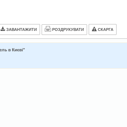
РОЗДРУКУВАТИ
ЗАВАНТАЖИТИ
СКАРГА
ель в Києві
"