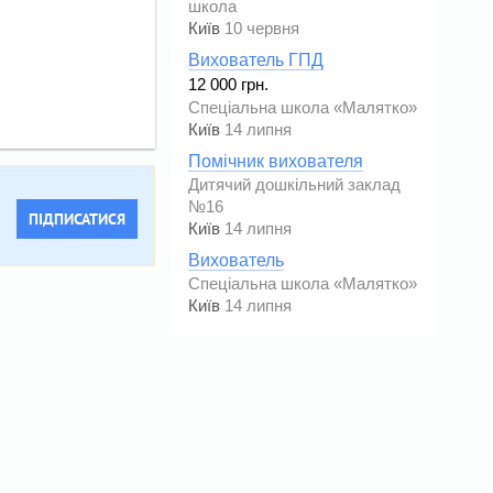
школа
Київ
10 червня
Вихователь ГПД
12 000 грн.
Спеціальна школа «Малятко»
Київ
14 липня
Помічник вихователя
Дитячий дошкільний заклад
№16
ПІДПИСАТИСЯ
Київ
14 липня
Вихователь
Спеціальна школа «Малятко»
Київ
14 липня