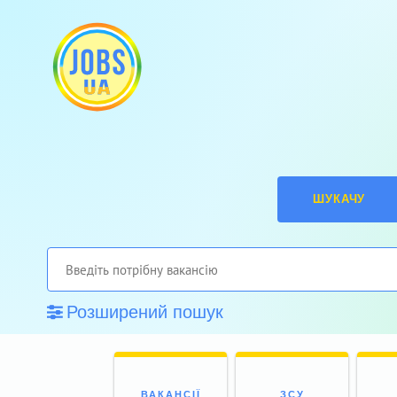
ШУКАЧУ
Розширений пошук
ВАКАНСІЇ
ЗСУ