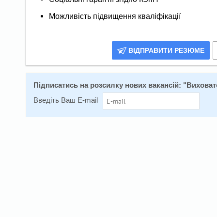
Можливість підвищення кваліфікації
ВІДПРАВИТИ РЕЗЮМЕ
Підписатись на розсилку нових вакансій: "
Виховат
Введіть Ваш E-mail