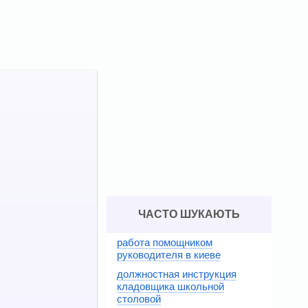
ЧАСТО ШУКАЮТЬ
работа помощником
руководителя в киеве
должностная инструкция
кладовщика школьной
столовой