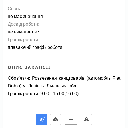
Освіта:
не має значення
Досвід роботи:
не вимагається
Графік роботи:
плаваючий графік роботи
ОПИС ВАКАНСІЇ
Обов'язки: Розвезення канцтоварів (автомобль Fiat
Doblo) м. Львів та Львівська обл.
Графік роботи: 9:00 - 15:00(16:00)