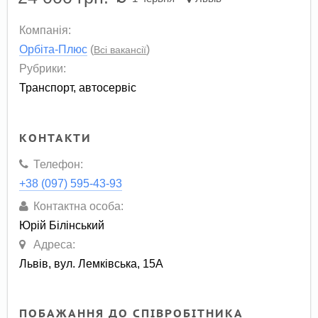
Компанія:
Орбіта-Плюс
(
)
Всі вакансії
Рубрики:
Транспорт, автосервіс
КОНТАКТИ
Телефон:
+38 (097) 595-43-93
Контактна особа:
Юрій Білінський
Адреса:
Львів, вул. Лемківська, 15А
ПОБАЖАННЯ ДО СПІВРОБІТНИКА