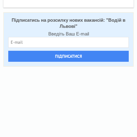
Підписатись на розсилку нових вакансій: "
Водій в
Львові
"
Введіть Ваш E-mail
ПІДПИСАТИСЯ