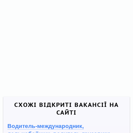
СХОЖІ ВІДКРИТІ ВАКАНСІЇ НА
САЙТІ
Водитель-международник,