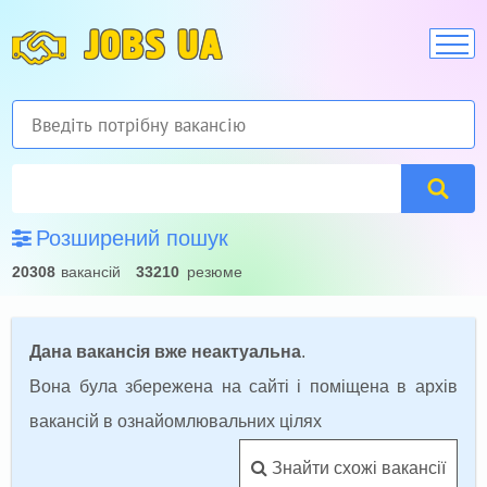
JOBS UA
Розширений пошук
20308
вакансій
33210
резюме
Дана вакансія вже неактуальна
.
Вона була збережена на сайті і поміщена в архів
вакансій в ознайомлювальних цілях
Знайти схожі вакансії