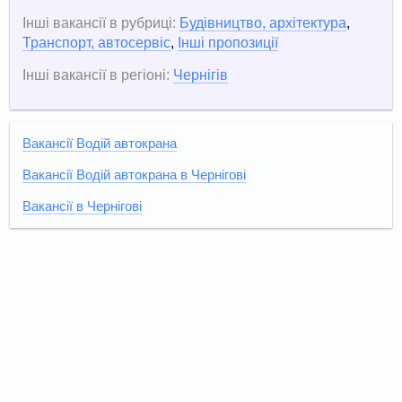
Інші вакансії в рубриці:
Будівництво, архітектура
,
Транспорт, автосервіс
,
Інші пропозиції
Інші вакансії в регіоні:
Чернігів
Вакансії Водій автокрана
Вакансії Водій автокрана в Чернігові
Вакансії в Чернігові