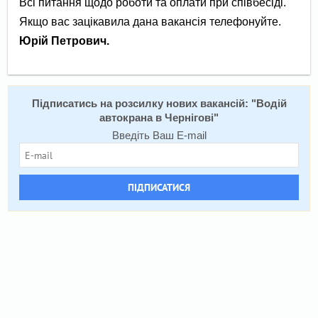
Всі питання щодо роботи та оплати при співбесіді.
Якщо вас зацікавила дана вакансія телефонуйте.
Юрій Петрович.
Підписатись на розсилку нових вакансій: "
Водій
автокрана в Чернігові
"
Введіть Ваш E-mail
ПІДПИСАТИСЯ