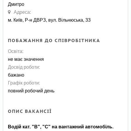
Дмитро
Адреса:
м. Київ, Р-н ДВРЗ, вул. Вільнюська, 33
ПОБАЖАННЯ ДО СПІВРОБІТНИКА
Освіта:
не має значення
Досвід роботи:
бажано
Графік роботи:
повний робочий день
ОПИС ВАКАНСІЇ
Водій кат. "В", "С"
на вантажний автомобіль.