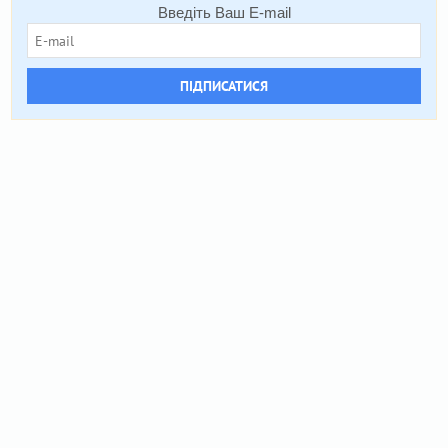
Введіть Ваш E-mail
ПІДПИСАТИСЯ