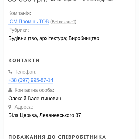
Компанія:
ІСМ Промінь ТОВ
(
)
Всі вакансії
Рубрики:
Будівництво, архітектура
;
Виробництво
КОНТАКТИ
Телефон:
+38 (097) 995-87-14
Контактна особа:
Олексій Валентинович
Адреса:
Біла Церква, Леваневського 87
ПОБАЖАННЯ ДО СПІВРОБІТНИКА