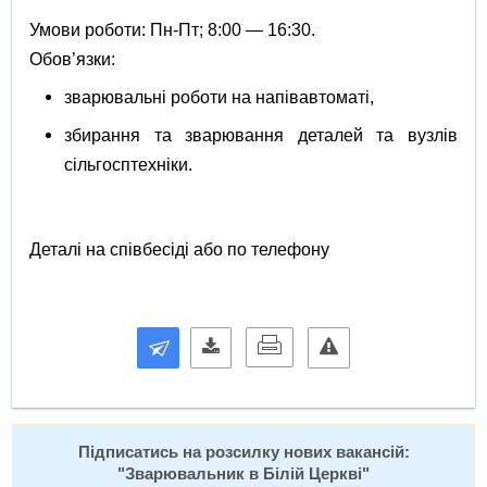
Умови роботи: Пн-Пт; 8:00 — 16:30.
Обов’язки:
зварювальні роботи на напівавтоматі,
збирання та зварювання деталей та вузлів
сільгосптехніки.
Деталі на співбесіді або по телефону
Підписатись на розсилку нових вакансій:
"
Зварювальник в Білій Церкві
"