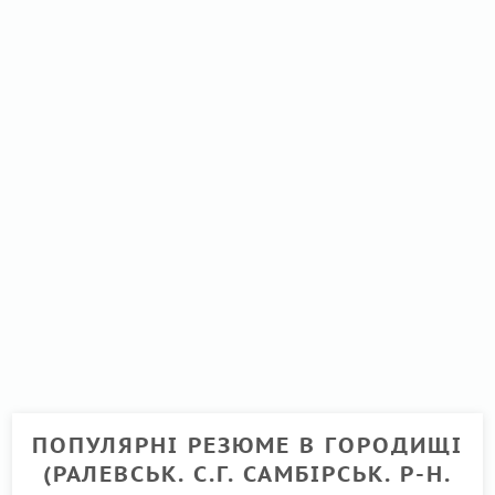
ПОПУЛЯРНІ РЕЗЮМЕ В ГОРОДИЩІ
(РАЛЕВСЬК. С.Г. САМБІРСЬК. Р-Н.