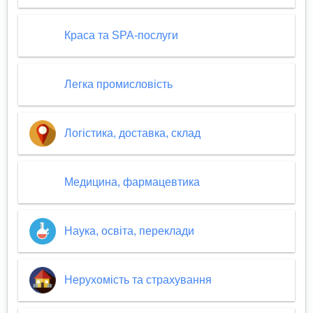
Краса та SPA-послуги
Легка промисловість
Логістика, доставка, склад
Медицина, фармацевтика
Наука, освіта, переклади
Нерухомість та страхування