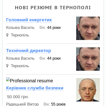
НОВІ РЕЗЮМЕ В ТЕРНОПОЛІ
Головний енергетик
Козьма Василь
Вік:
44 роки
Тернопіль
Технічний директор
Козьма Василь
Вік:
44 роки
Тернопіль
Керівник служби безпеки
50 000
грн.
Радецький Віктор
Вік:
55 років