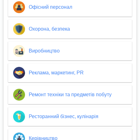
Офісний персонал
Охорона, безпека
Виробництво
Реклама, маркетинг, PR
Ремонт техніки та предметів побуту
Ресторанний бізнес, кулінарія
Керівництво