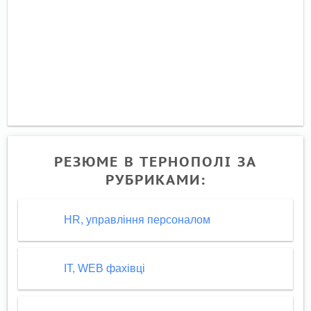
РЕЗЮМЕ В ТЕРНОПОЛІ ЗА
РУБРИКАМИ:
HR, управління персоналом
IT, WEB фахівці