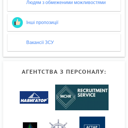
Людям з обмеженими можливостями
Інші пропозиції
Вакансії ЗСУ
АГЕНТСТВА З ПЕРСОНАЛУ: