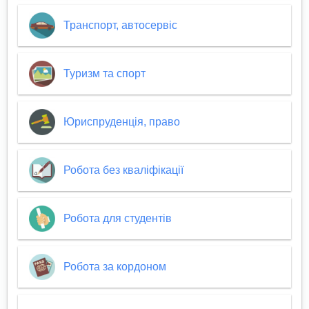
Транспорт, автосервіс
Туризм та спорт
Юриспруденція, право
Робота без кваліфікації
Робота для студентів
Робота за кордоном