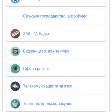
Сільське господарство, агробізнес
ЗМІ, TV, Радіо
Будівництво, архітектура
Сфера розваг
Телекомунікація та зв'язок
Торгівля, продажі, закупівлі