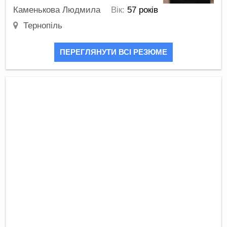
Каменькова Людмила
Вік:
57 років
Тернопіль
ПЕРЕГЛЯНУТИ ВСІ РЕЗЮМЕ