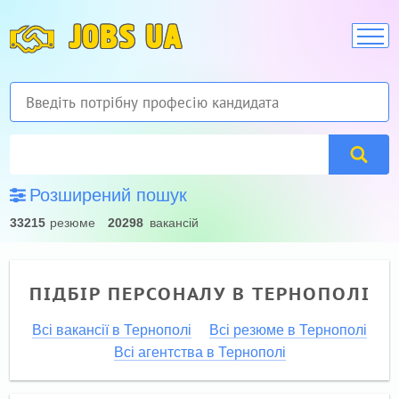
JOBS UA
Розширений пошук
33215
резюме
20298
вакансій
ПІДБІР ПЕРСОНАЛУ В ТЕРНОПОЛІ
Всі вакансії в Тернополі
Всі резюме в Тернополі
Всі агентства в Тернополі