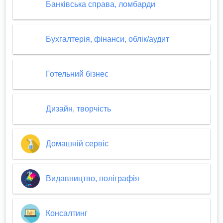
Банківська справа, ломбарди
Бухгалтерія, фінанси, облік/аудит
Готельний бізнес
Дизайн, творчість
Домашній сервіс
Видавництво, поліграфія
Консалтинг