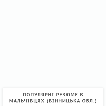
ПОПУЛЯРНІ РЕЗЮМЕ В
МАЛЬЧІВЦЯХ (ВІННИЦЬКА ОБЛ.)