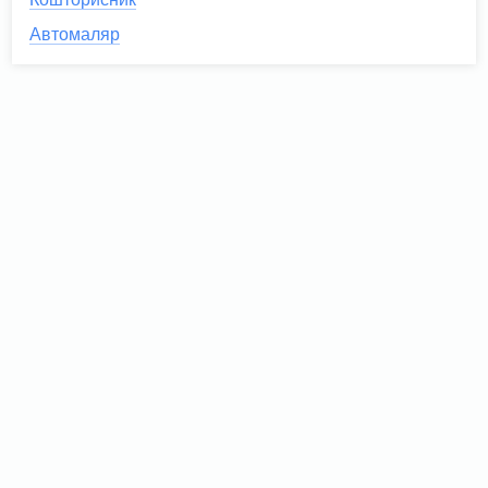
Автомаляр