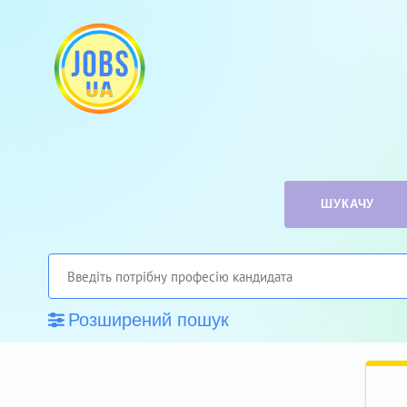
ШУКАЧУ
Розширений пошук