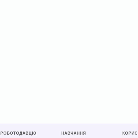
РОБОТОДАВЦЮ
НАВЧАННЯ
КОРИ