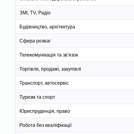
ЗМІ, TV, Радіо
Будівництво, архітектура
Сфера розваг
Телекомунікація та зв'язок
Торгівля, продажі, закупівлі
Транспорт, автосервіс
Туризм та спорт
Юриспруденція, право
Робота без кваліфікації