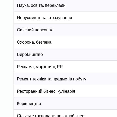
Наука, освіта, переклади
Нерухомість та страхування
Офісний персонал
Охорона, безпека
Виробництво
Реклама, маркетинг, PR
Ремонт техніки та предметів побуту
Ресторанний бізнес, кулінарія
Керівництво
Сільське господарство, агробізнес