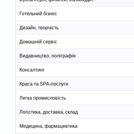
Готельний бізнес
Дизайн, творчість
Домашній сервіс
Видавництво, поліграфія
Консалтинг
Краса та SPA-послуги
Легка промисловість
Логістика, доставка, склад
Медицина, фармацевтика