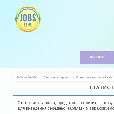
ШУКАЧУ
→
→
Робота в Україні
Статистика зарплат
Статистика зарплат в Рівном
СТАТИС
Статистика зарплат, представлена нижче, показує
Для виведення середньої зарплати ми враховуємо 