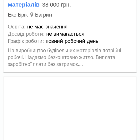
матеріалів
38 000
грн.
Еко Брік
Багрин
Освіта:
не має значення
Досвід роботи:
не вимагається
Графік роботи:
повний робочий день
На виробництво будівельних матеріалів потрібні
робочі. Надаємо безкоштовно житло. Виплата
заробітної плати без затримок....