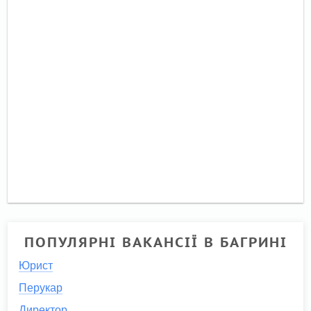
ПОПУЛЯРНІ ВАКАНСІЇ В БАГРИНІ
Юрист
Перукар
Директор