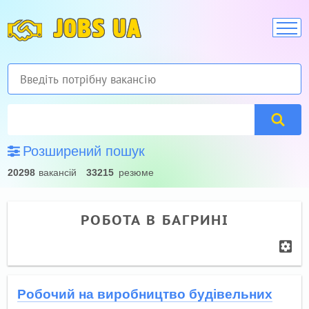
JOBS UA
Розширений пошук
20298
вакансій
33215
резюме
РОБОТА В БАГРИНІ
Робочий на виробництво будівельних