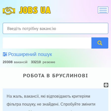
JOBS UA
Розширений пошук
20308
вакансій
33210
резюме
РОБОТА В БРУСЛИНОВІ
На жаль, вакансії, які відповідають критеріям
фільтра пошуку, не знайдені. Спробуйте змінити