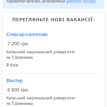
параметри фільтра, розширивши
діапазон пошуку
.
ПЕРЕГЛЯНЬТЕ НОВІ ВАКАНСІЇ:
Слюсар-сантехнік
7 200
грн.
Київський національний університет
ім.Т.Шевченка
Київ
Вахтер
6 600
грн.
Київський національний університет
ім.Т.Шевченка