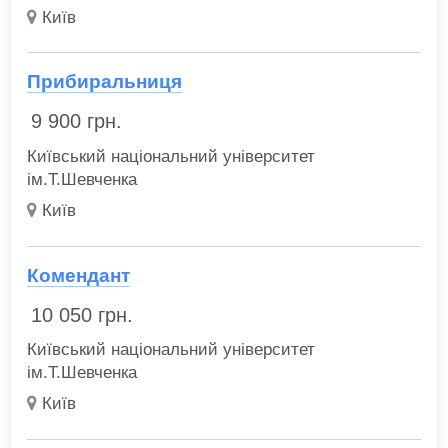
Київ
Прибиральниця
9 900
грн.
Київський національний університет
ім.Т.Шевченка
Київ
Комендант
10 050
грн.
Київський національний університет
ім.Т.Шевченка
Київ