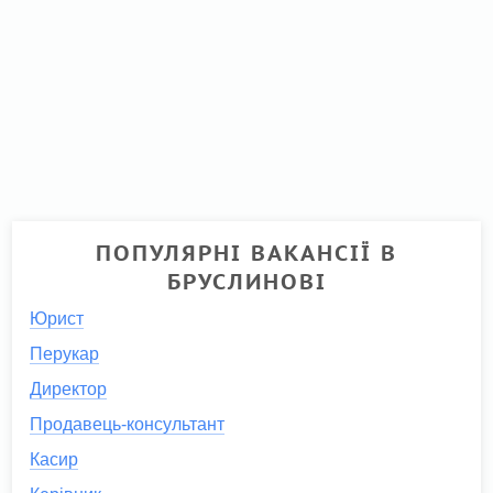
ПОПУЛЯРНІ ВАКАНСІЇ В
БРУСЛИНОВІ
Юрист
Перукар
Директор
Продавець-консультант
Касир