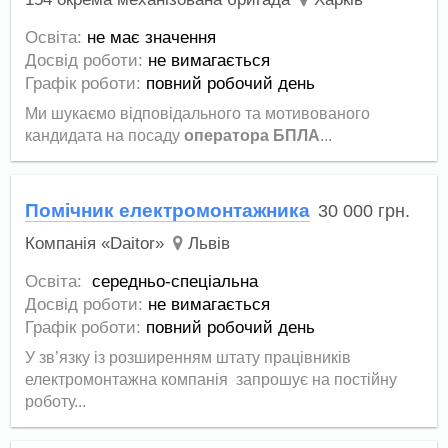
Освіта:
не має значення
Досвід роботи:
не вимагається
Графік роботи:
повний робочий день
Ми шукаємо відповідального та мотивованого
кандидата на посаду
оператора БПЛА
...
Помічник електромонтажника
30 000
грн.
Компанія «Daitor»
Львів
Освіта:
середньо-спеціальна
Досвід роботи:
не вимагається
Графік роботи:
повний робочий день
У зв’язку із розширенням штату працівників
електромонтажна компанія запрошує на постійну
роботу...