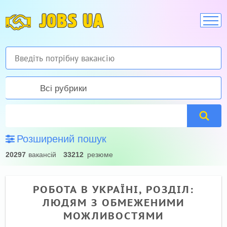
JOBS UA
Всі рубрики
Розширений пошук
20297
вакансій
33212
резюме
РОБОТА В УКРАЇНІ, РОЗДІЛ:
ЛЮДЯМ З ОБМЕЖЕНИМИ
МОЖЛИВОСТЯМИ