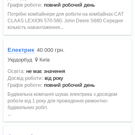
Графік роботи:
повний робочий день
Потрібні комбайнери для роботи на комбайнах CAT
CLAAS LEXION 570-580. John Deere S680 Середня
кількість навантаження...
Електрик
40 000
грн.
Укрдорбуд
Київ
Освіта:
не має значення
Досвід роботи:
від року
Графік роботи:
повний робочий день
Будівельна компанія шукає електрика з досвідом
роботи від 1 року для проведення ремонтно-
будівельних робіт.
...