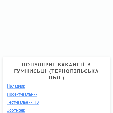
ПОПУЛЯРНІ ВАКАНСІЇ В
ГУМНИСЬЦІ (ТЕРНОПІЛЬСЬКА
ОБЛ.)
Наладчик
Проектувальник
Тестувальник ПЗ
Зоотехнік