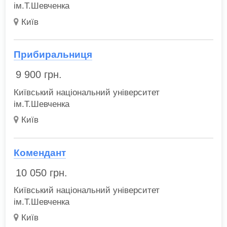
ім.Т.Шевченка
Київ
Прибиральниця
9 900
грн.
Київський національний університет
ім.Т.Шевченка
Київ
Комендант
10 050
грн.
Київський національний університет
ім.Т.Шевченка
Київ