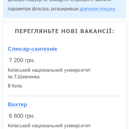
параметри фільтра, розширивши
діапазон пошуку
.
ПЕРЕГЛЯНЬТЕ НОВІ ВАКАНСІЇ:
Слюсар-сантехнік
7 200
грн.
Київський національний університет
ім.Т.Шевченка
Київ
Вахтер
6 600
грн.
Київський національний університет