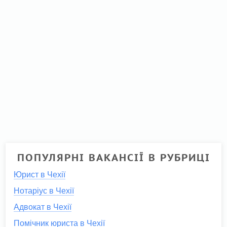
ПОПУЛЯРНІ ВАКАНСІЇ В РУБРИЦІ
Юрист в Чехії
Нотаріус в Чехії
Адвокат в Чехії
Помічник юриста в Чехії