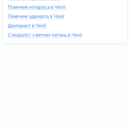
Помічник нотаріуса в Чехії
Помічник адвоката в Чехії
Декларант в Чехії
Спеціаліст з митних питань в Чехії