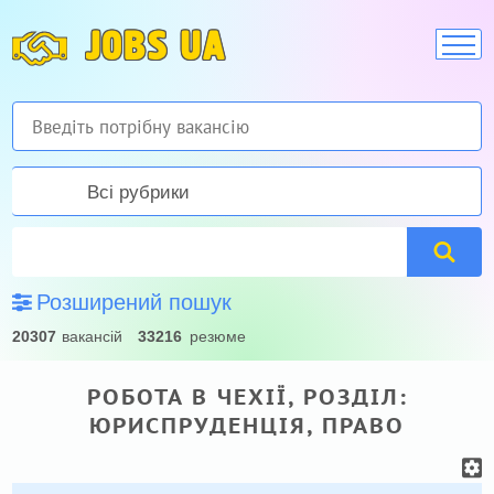
JOBS UA
Всі рубрики
Розширений пошук
20307
вакансій
33216
резюме
РОБОТА В ЧЕХІЇ, РОЗДІЛ:
ЮРИСПРУДЕНЦІЯ, ПРАВО