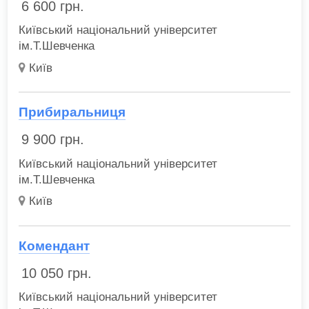
6 600
грн.
Київський національний університет
ім.Т.Шевченка
Київ
Прибиральниця
9 900
грн.
Київський національний університет
ім.Т.Шевченка
Київ
Комендант
10 050
грн.
Київський національний університет