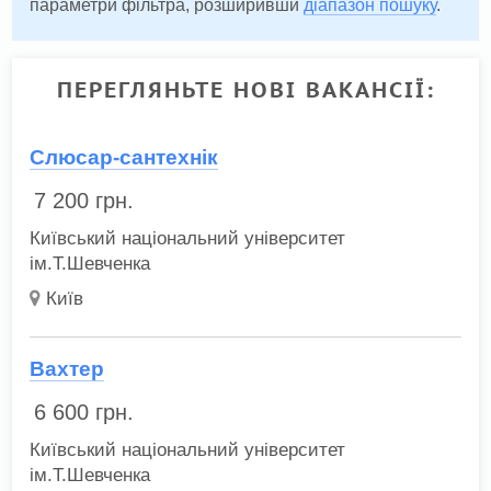
параметри фільтра, розширивши
діапазон пошуку
.
ПЕРЕГЛЯНЬТЕ НОВІ ВАКАНСІЇ:
Слюсар-сантехнік
7 200
грн.
Київський національний університет
ім.Т.Шевченка
Київ
Вахтер
6 600
грн.
Київський національний університет
ім.Т.Шевченка