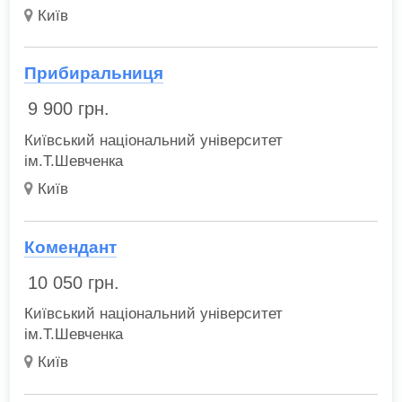
Київ
Прибиральниця
9 900
грн.
Київський національний університет
ім.Т.Шевченка
Київ
Комендант
10 050
грн.
Київський національний університет
ім.Т.Шевченка
Київ