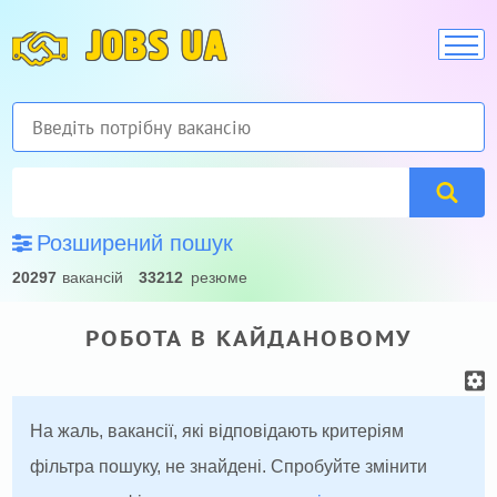
JOBS UA
Розширений пошук
20297
вакансій
33212
резюме
РОБОТА В КАЙДАНОВОМУ
На жаль, вакансії, які відповідають критеріям
фільтра пошуку, не знайдені. Спробуйте змінити