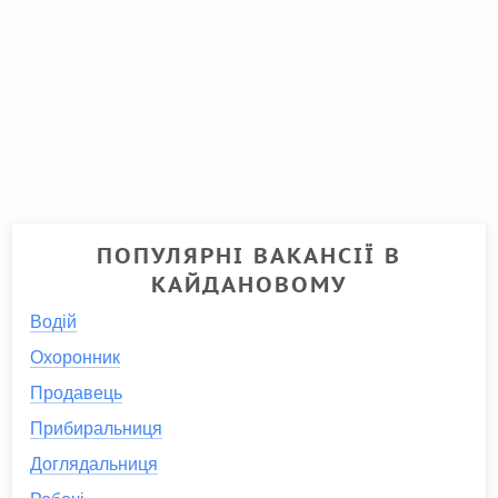
ПОПУЛЯРНІ ВАКАНСІЇ В
КАЙДАНОВОМУ
Водій
Охоронник
Продавець
Прибиральниця
Доглядальниця