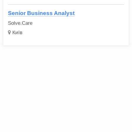
Senior Business Analyst
Solve.Care
Київ