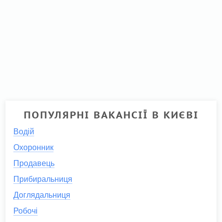
ПОПУЛЯРНІ ВАКАНСІЇ В КИЄВІ
Водій
Охоронник
Продавець
Прибиральниця
Доглядальниця
Робочі