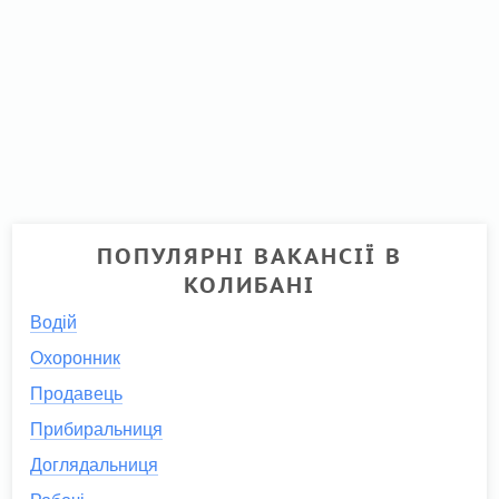
ПОПУЛЯРНІ ВАКАНСІЇ В
КОЛИБАНІ
Водій
Охоронник
Продавець
Прибиральниця
Доглядальниця