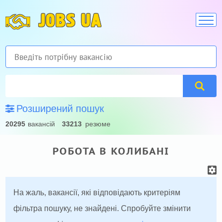
JOBS UA
Розширений пошук
20295
вакансій
33213
резюме
РОБОТА В КОЛИБАНІ
На жаль, вакансії, які відповідають критеріям
фільтра пошуку, не знайдені. Спробуйте змінити