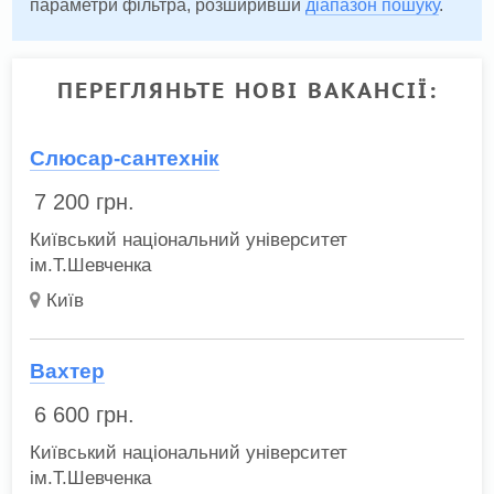
параметри фільтра, розширивши
діапазон пошуку
.
ПЕРЕГЛЯНЬТЕ НОВІ ВАКАНСІЇ:
Слюсар-сантехнік
7 200
грн.
Київський національний університет
ім.Т.Шевченка
Київ
Вахтер
6 600
грн.
Київський національний університет
ім.Т.Шевченка