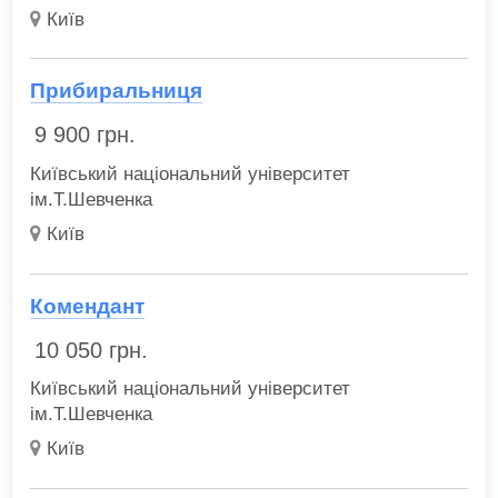
Київ
Прибиральниця
9 900
грн.
Київський національний університет
ім.Т.Шевченка
Київ
Комендант
10 050
грн.
Київський національний університет
ім.Т.Шевченка
Київ