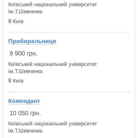
Київський національний університет
ім.Т.Шевченка
Київ
Прибиральниця
9 900
грн.
Київський національний університет
ім.Т.Шевченка
Київ
Комендант
10 050
грн.
Київський національний університет
ім.Т.Шевченка