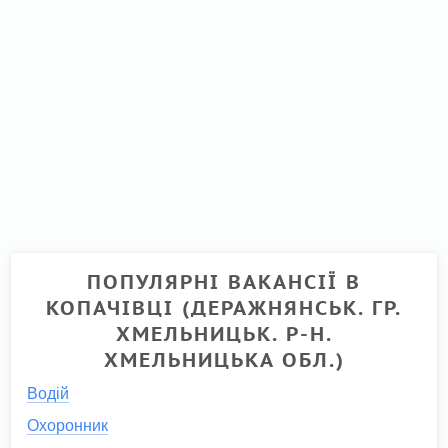
ПОПУЛЯРНІ ВАКАНСІЇ В
КОПАЧІВЦІ (ДЕРАЖНЯНСЬК. ГР.
ХМЕЛЬНИЦЬК. Р-Н.
ХМЕЛЬНИЦЬКА ОБЛ.)
Водій
Охоронник