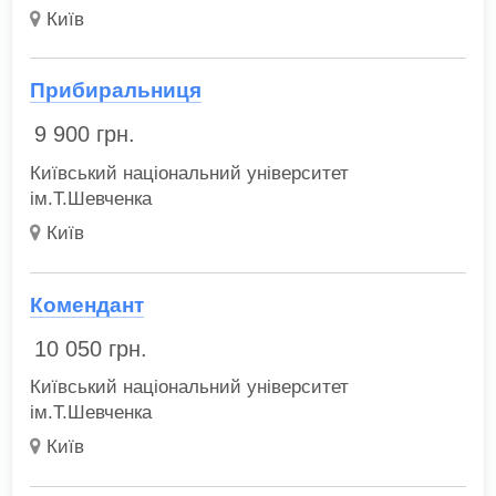
Київ
Прибиральниця
9 900
грн.
Київський національний університет
ім.Т.Шевченка
Київ
Комендант
10 050
грн.
Київський національний університет
ім.Т.Шевченка
Київ