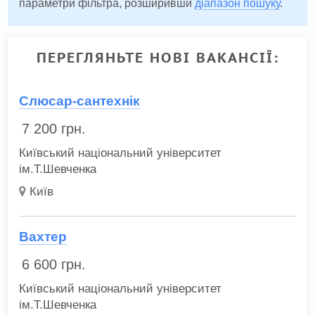
параметри фільтра, розширивши
діапазон пошуку
.
ПЕРЕГЛЯНЬТЕ НОВІ ВАКАНСІЇ:
Слюсар-сантехнік
7 200
грн.
Київський національний університет
ім.Т.Шевченка
Київ
Вахтер
6 600
грн.
Київський національний університет
ім.Т.Шевченка