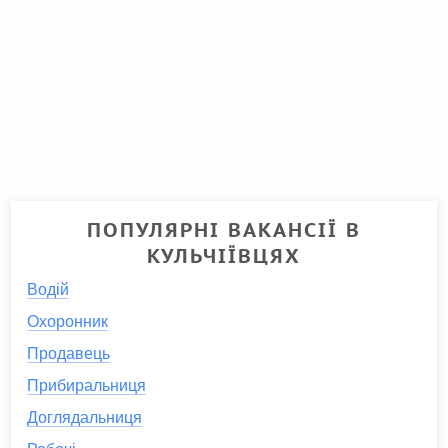
ПОПУЛЯРНІ ВАКАНСІЇ В
КУЛЬЧІЇВЦЯХ
Водій
Охоронник
Продавець
Прибиральниця
Доглядальниця