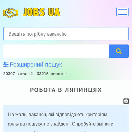
JOBS UA
Розширений пошук
20307
вакансій
33216
резюме
РОБОТА В ЛЯПИНЦЯХ
На жаль, вакансії, які відповідають критеріям
фільтра пошуку, не знайдені. Спробуйте змінити