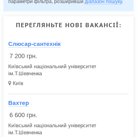
параметри фільтра, розширивши
діапазон пошуку
.
ПЕРЕГЛЯНЬТЕ НОВІ ВАКАНСІЇ:
Слюсар-сантехнік
7 200
грн.
Київський національний університет
ім.Т.Шевченка
Київ
Вахтер
6 600
грн.
Київський національний університет
ім.Т.Шевченка