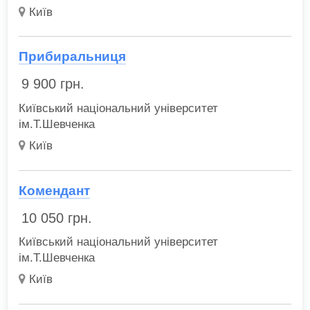
Київ
Прибиральниця
9 900
грн.
Київський національний університет
ім.Т.Шевченка
Київ
Комендант
10 050
грн.
Київський національний університет
ім.Т.Шевченка
Київ