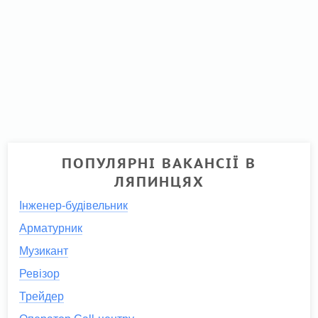
ПОПУЛЯРНІ ВАКАНСІЇ В
ЛЯПИНЦЯХ
Інженер-будівельник
Арматурник
Музикант
Ревізор
Трейдер