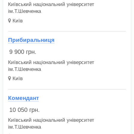
Київський національний університет
ім.Т.Шевченка
Київ
Прибиральниця
9 900
грн.
Київський національний університет
ім.Т.Шевченка
Київ
Комендант
10 050
грн.
Київський національний університет
ім.Т.Шевченка