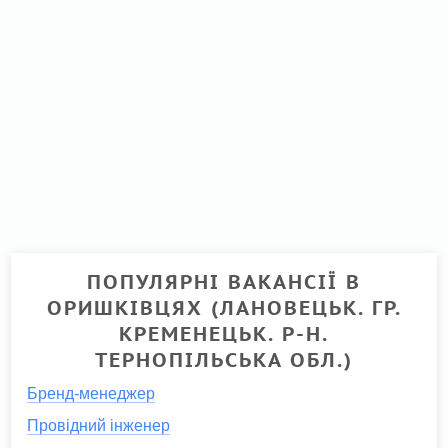
ПОПУЛЯРНІ ВАКАНСІЇ В
ОРИШКІВЦЯХ (ЛАНОВЕЦЬК. ГР.
КРЕМЕНЕЦЬК. Р-Н.
ТЕРНОПІЛЬСЬКА ОБЛ.)
Бренд-менеджер
Провідний інженер