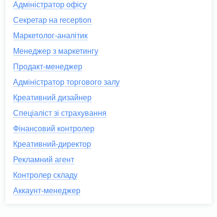
Адміністратор офісу
Секретар на reception
Маркетолог-аналітик
Менеджер з маркетингу
Продакт-менеджер
Адміністратор торгового залу
Креативний дизайнер
Спеціаліст зі страхування
Фінансовий контролер
Креативний-директор
Рекламний агент
Контролер складу
Аккаунт-менеджер