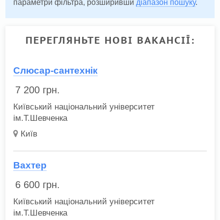
параметри фільтра, розширивши
діапазон пошуку
.
ПЕРЕГЛЯНЬТЕ НОВІ ВАКАНСІЇ:
Слюсар-сантехнік
7 200
грн.
Київський національний університет
ім.Т.Шевченка
Київ
Вахтер
6 600
грн.
Київський національний університет
ім.Т.Шевченка