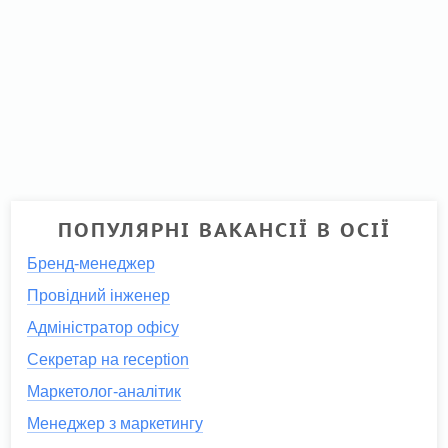
ПОПУЛЯРНІ ВАКАНСІЇ В ОСІЇ
Бренд-менеджер
Провідний інженер
Адміністратор офісу
Секретар на reception
Маркетолог-аналітик
Менеджер з маркетингу