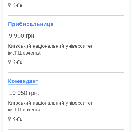
Київ
Прибиральниця
9 900
грн.
Київський національний університет
ім.Т.Шевченка
Київ
Комендант
10 050
грн.
Київський національний університет
ім.Т.Шевченка
Київ