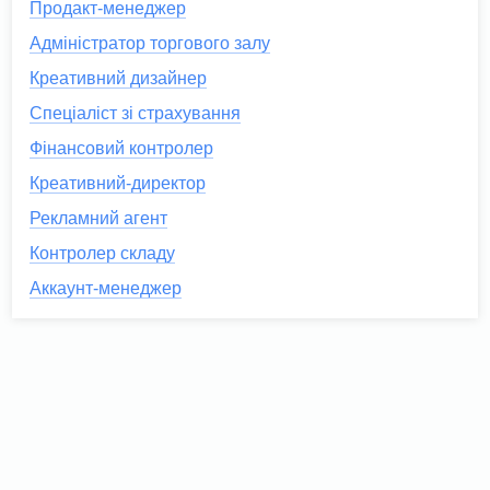
Продакт-менеджер
Адміністратор торгового залу
Креативний дизайнер
Спеціаліст зі страхування
Фінансовий контролер
Креативний-директор
Рекламний агент
Контролер складу
Аккаунт-менеджер