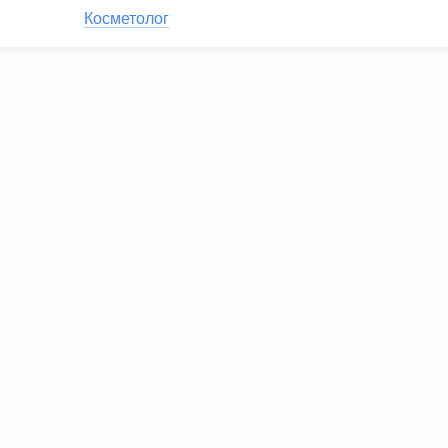
Косметолог