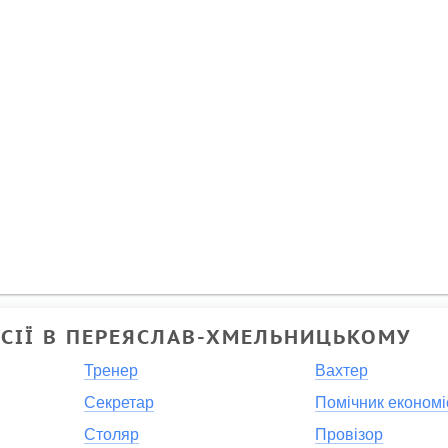
СІЇ В ПЕРЕЯСЛАВ-ХМЕЛЬНИЦЬКОМУ
Тренер
Вахтер
Секретар
Помічник економі
Столяр
Провізор