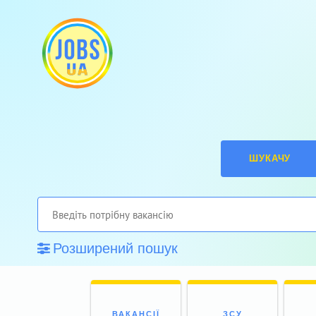
ШУКАЧУ
Розширений пошук
ВАКАНСІЇ
ЗСУ