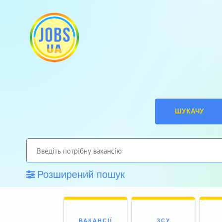
ШУКАЧУ
Розширений пошук
ВАКАНСІЇ
ЗСУ