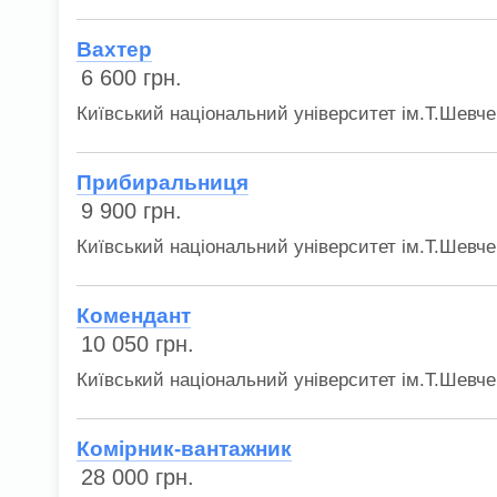
Вахтер
6 600
грн.
Київський національний університет ім.Т.Шевче
Прибиральниця
9 900
грн.
Київський національний університет ім.Т.Шевче
Комендант
10 050
грн.
Київський національний університет ім.Т.Шевче
Комірник-вантажник
28 000
грн.