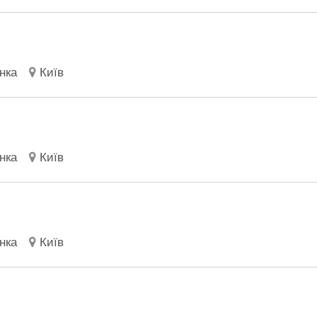
нка
Київ
нка
Київ
нка
Київ