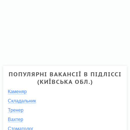
ПОПУЛЯРНІ ВАКАНСІЇ В ПІДЛІССІ
(КИЇВСЬКА ОБЛ.)
Каменяр
Складальник
Тренер
Вахтер
Стоматолог