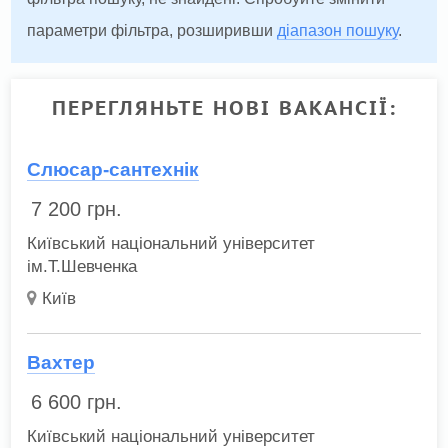
параметри фільтра, розширивши
діапазон пошуку
.
ПЕРЕГЛЯНЬТЕ НОВІ ВАКАНСІЇ:
Слюсар-сантехнік
7 200
грн.
Київський національний університет
ім.Т.Шевченка
Київ
Вахтер
6 600
грн.
Київський національний університет