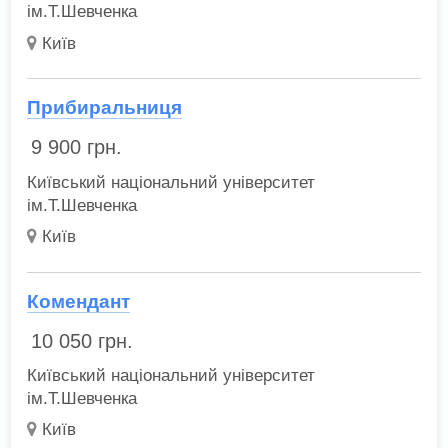
ім.Т.Шевченка
Київ
Прибиральниця
9 900
грн.
Київський національний університет
ім.Т.Шевченка
Київ
Комендант
10 050
грн.
Київський національний університет
ім.Т.Шевченка
Київ