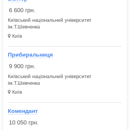
6 600
грн.
Київський національний університет
ім.Т.Шевченка
Київ
Прибиральниця
9 900
грн.
Київський національний університет
ім.Т.Шевченка
Київ
Комендант
10 050
грн.