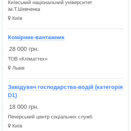
Київський національний університет
ім.Т.Шевченка
Київ
Комірник-вантажник
28 000
грн.
ТОВ «Кліматтех»
Львів
Завідувач господарства-водій (категорія
D1)
18 000
грн.
Печерський центр соціальних служб
Київ