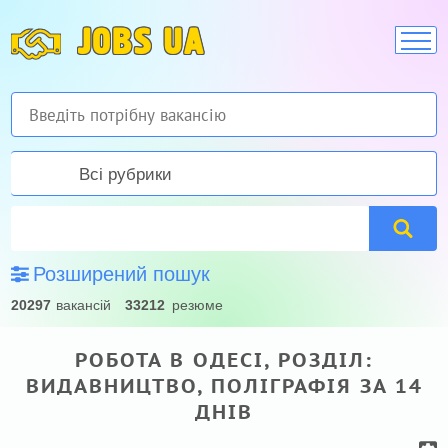
JOBS UA
Всі рубрики
Розширений пошук
20297
вакансій
33212
резюме
РОБОТА В ОДЕСІ, РОЗДІЛ:
ВИДАВНИЦТВО, ПОЛІГРАФІЯ ЗА 14
ДНІВ