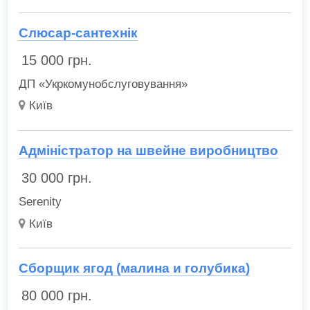
Слюсар-сантехнік
15 000
грн.
ДП «Укркомунобслуговування»
Київ
Адміністратор на швейне виробництво
30 000
грн.
Serenity
Київ
Сборщик ягод (малина и голубика)
80 000
грн.