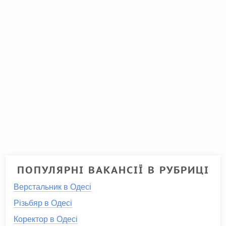
ПОПУЛЯРНІ ВАКАНСІЇ В РУБРИЦІ
Верстальник в Одесі
Різьбяр в Одесі
Коректор в Одесі