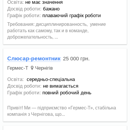
Освіта:
не має значення
Досвід роботи:
бажано
Графік роботи:
плаваючий графік роботи
Требования: дисциплинированность, умение
работать как самому, так и в команде,
доброжелательность, ...
Слюсар-ремонтник
25 000
грн.
Гермес-Т
Чернігів
Освіта:
середньо-спеціальна
Досвід роботи:
не вимагається
Графік роботи:
повний робочий день
Привіт! Ми — підприємство «Гермес-Т», стабільна
компанія з Чернігова, що...