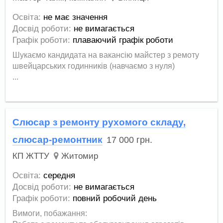
Освіта:
не має значення
Досвід роботи:
не вимагається
Графік роботи:
плаваючий графік роботи
Шукаємо кандидата на вакансію майстер з ремоту
швейцарських годинників (навчаємо з нуля)
...
Слюсар з ремонту рухомого складу,
слюсар-ремонтник
17 000
грн.
КП ЖТТУ
Житомир
Освіта:
середня
Досвід роботи:
не вимагається
Графік роботи:
повний робочий день
Вимоги, побажання: