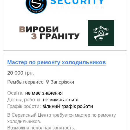
Мастер по ремонту холодильников
20 000
грн.
Рембытсервисс
Запоріжжя
Освіта:
не має значення
Досвід роботи:
не вимагається
Графік роботи:
вільний графік роботи
В Сервисный Центр требуется мастер по ремонту
холодильников.
Возможна неполная занятость.