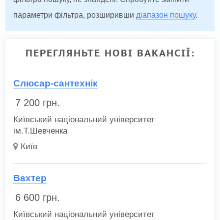
параметри фільтра, розширивши
діапазон пошуку
.
ПЕРЕГЛЯНЬТЕ НОВІ ВАКАНСІЇ:
Слюсар-сантехнік
7 200
грн.
Київський національний університет
ім.Т.Шевченка
Київ
Вахтер
6 600
грн.
Київський національний університет