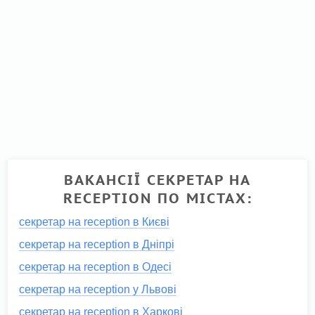
ВАКАНСІЇ СЕКРЕТАР НА
RECEPTION ПО МІСТАХ:
секретар на reception в Києві
секретар на reception в Дніпрі
секретар на reception в Одесі
секретар на reception у Львові
секретар на reception в Харкові