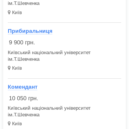
ім.Т.Шевченка
Київ
Прибиральниця
9 900
грн.
Київський національний університет
ім.Т.Шевченка
Київ
Комендант
10 050
грн.
Київський національний університет
ім.Т.Шевченка
Київ