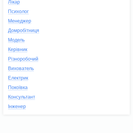
Лікар
Психолог
Менеджер
Домробітниця
Модель
Керівник
Різноробочий
Вихователь
Електрик
Покоївка
Консультант
Інженер