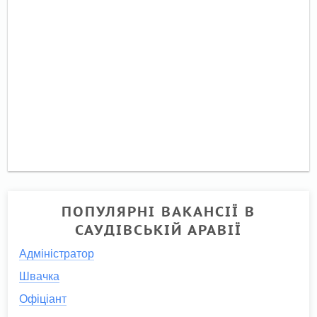
ПОПУЛЯРНІ ВАКАНСІЇ В
САУДІВСЬКІЙ АРАВІЇ
Адміністратор
Швачка
Офіціант