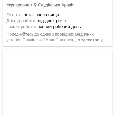
Укрперсонал
Саудівська Аравія
Освіта:
незакінчена вища
Досвід роботи:
від двох років
Графік роботи:
повний робочий день
Приєднуйтесь до однієї з провідних медичних
установ Саудівської Аравії на посаді
медсестри
у...