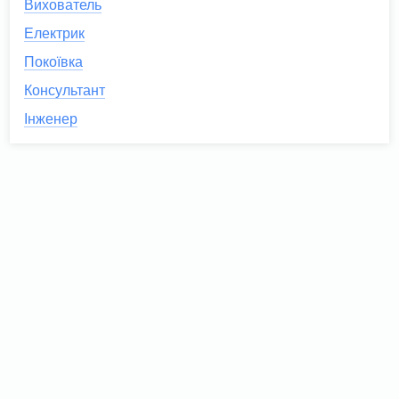
Вихователь
Електрик
Покоївка
Консультант
Інженер