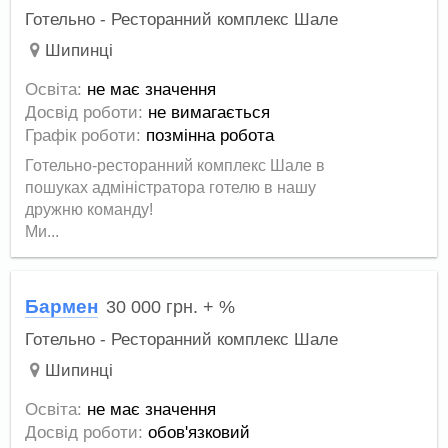
Готельно - Ресторанний комплекс Шале
Шипинці
Освіта:
не має значення
Досвід роботи:
не вимагається
Графік роботи:
позмінна робота
Готельно-ресторанний комплекс Шале в
пошуках адміністратора готелю в нашу
дружню команду!
Ми...
Бармен
30 000
грн.
+ %
Готельно - Ресторанний комплекс Шале
Шипинці
Освіта:
не має значення
Досвід роботи:
обов'язковий