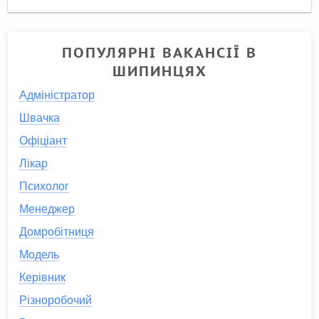
ПОПУЛЯРНІ ВАКАНСІЇ В
ШИПИНЦЯХ
Адміністратор
Швачка
Офіціант
Лікар
Психолог
Менеджер
Домробітниця
Модель
Керівник
Різноробочий