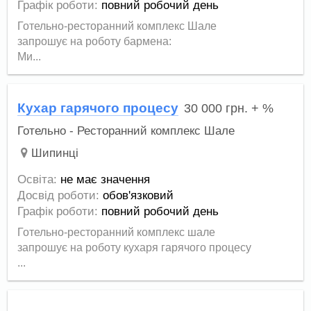
Графік роботи:
повний робочий день
Готельно-ресторанний комплекс Шале
запрошує на роботу бармена:
Ми...
Кухар гарячого процесу
30 000
грн.
+ %
Готельно - Ресторанний комплекс Шале
Шипинці
Освіта:
не має значення
Досвід роботи:
обов'язковий
Графік роботи:
повний робочий день
Готельно-ресторанний комплекс шале
запрошує на роботу кухаря гарячого процесу
...