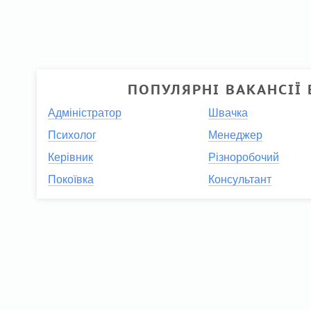
ПОПУЛЯРНІ ВАКАНСІЇ 
Адміністратор
Швачка
Психолог
Менеджер
Керівник
Різноробочий
Покоївка
Консультант