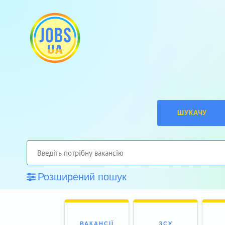
ШУКАЧУ
Розширений пошук
ВАКАНСІЇ
ЗСУ