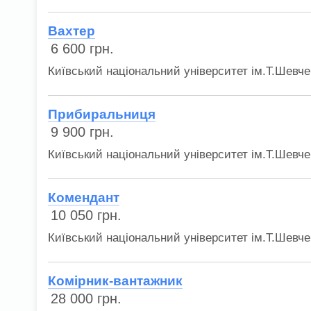
Вахтер
6 600
грн.
Київський національний університет ім.Т.Шевче
Прибиральниця
9 900
грн.
Київський національний університет ім.Т.Шевче
Комендант
10 050
грн.
Київський національний університет ім.Т.Шевче
Комірник-вантажник
28 000
грн.