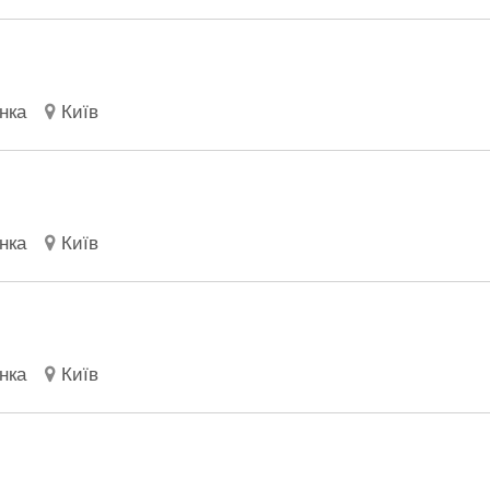
нка
Київ
нка
Київ
нка
Київ