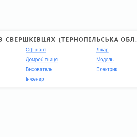
В СВЕРШКІВЦЯХ (ТЕРНОПІЛЬСЬКА ОБЛ.
Офіціант
Лікар
Домробітниця
Модель
Вихователь
Електрик
Інженер