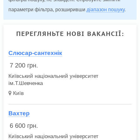
параметри фільтра, розширивши
діапазон пошуку
.
ПЕРЕГЛЯНЬТЕ НОВІ ВАКАНСІЇ:
Слюсар-сантехнік
7 200
грн.
Київський національний університет
ім.Т.Шевченка
Київ
Вахтер
6 600
грн.
Київський національний університет