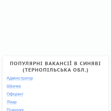
ПОПУЛЯРНІ ВАКАНСІЇ В СИНЯВІ
(ТЕРНОПІЛЬСЬКА ОБЛ.)
Адміністратор
Швачка
Офіціант
Лікар
Психолог