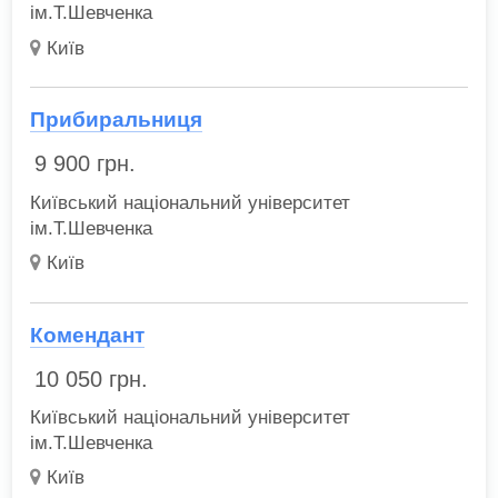
ім.Т.Шевченка
Київ
Прибиральниця
9 900
грн.
Київський національний університет
ім.Т.Шевченка
Київ
Комендант
10 050
грн.
Київський національний університет
ім.Т.Шевченка
Київ