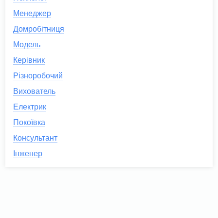
Менеджер
Домробітниця
Модель
Керівник
Різноробочий
Вихователь
Електрик
Покоївка
Консультант
Інженер