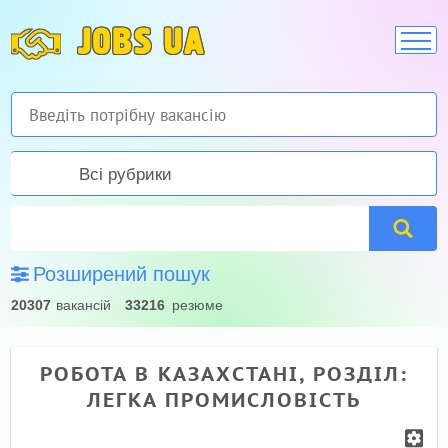
JOBS UA
Всі рубрики
Розширений пошук
20307
вакансій
33216
резюме
РОБОТА В КАЗАХСТАНІ, РОЗДІЛ:
ЛЕГКА ПРОМИСЛОВІСТЬ