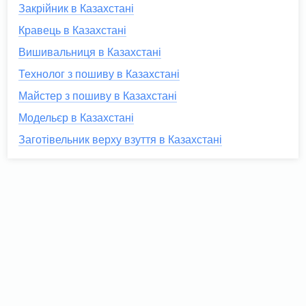
Закрійник в Казахстані
Кравець в Казахстані
Вишивальниця в Казахстані
Технолог з пошиву в Казахстані
Майстер з пошиву в Казахстані
Модельєр в Казахстані
Заготівельник верху взуття в Казахстані