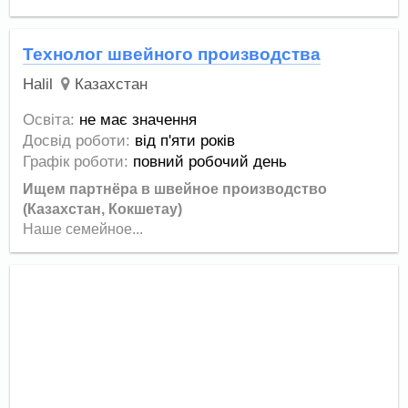
Технолог швейного производства
Halil
Казахстан
Освіта:
не має значення
Досвід роботи:
від п'яти років
Графік роботи:
повний робочий день
Ищем партнёра в швейное производство
(Казахстан, Кокшетау)
Наше семейное...