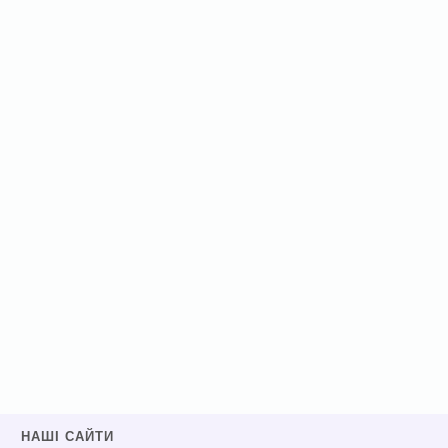
НАШІ САЙТИ