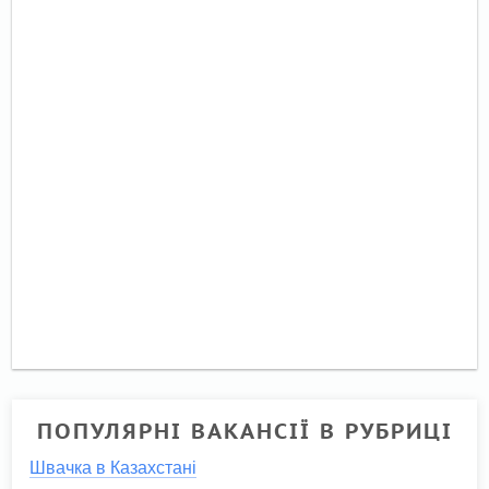
ПОПУЛЯРНІ ВАКАНСІЇ В РУБРИЦІ
Швачка в Казахстані