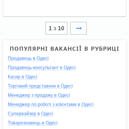
1
з
10
ПОПУЛЯРНІ ВАКАНСІЇ В РУБРИЦІ
Продавець в Одесі
Продавець-консультант в Одесі
Касир в Одесі
Торговий представник в Одесі
Менеджер з продажу в Одесі
Менеджер по роботі з клієнтами в Одесі
Супервайзер в Одесі
Товарознавець в Одесі