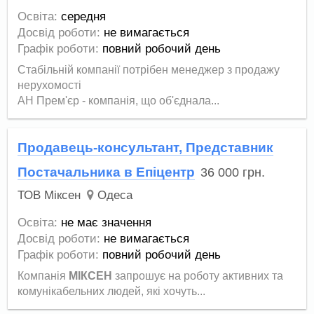
Освіта:
середня
Досвід роботи:
не вимагається
Графік роботи:
повний робочий день
Стабільній компанії потрібен менеджер з продажу
нерухомості
АН Прем'єр - компанія, що об'єднала...
Продавець-консультант, Представник
Постачальника в Епіцентр
36 000
грн.
ТОВ Міксен
Одеса
Освіта:
не має значення
Досвід роботи:
не вимагається
Графік роботи:
повний робочий день
Компанія
МІКСЕН
запрошує на роботу активних та
комунікабельних людей, які хочуть...