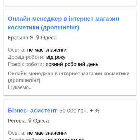
Онлайн-менеджер в інтернет-магазин
косметики (дропшипінг)
Красива Я
Одеса
Освіта:
не має значення
Досвід роботи:
від року
Графік роботи:
повний робочий день
Онлайн-менеджер в інтернет-магазин косметики
(дропшипінг)
Шукаємо...
Бізнес- асистент
50 000
грн.
+ %
Ретевіа
Одеса
Освіта:
не має значення