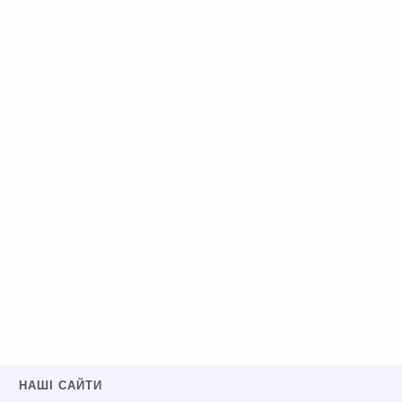
НАШІ САЙТИ