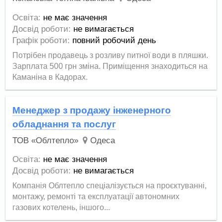
Освіта:
не має значення
Досвід роботи:
не вимагається
Графік роботи:
повний робочий день
Потрібен продавець з розливу питної води в пляшки.
Зарплата 500 грн зміна. Приміщення знаходиться на
Каманіна в Кадорах.
Менеджер з продажу інженерного
обладнання та послуг
ТОВ «Облтепло»
Одеса
Освіта:
не має значення
Досвід роботи:
не вимагається
Компанія Облтепло спеціалізується на проєктуванні,
монтажу, ремонті та експлуатації автономних
газових котелень, іншого...