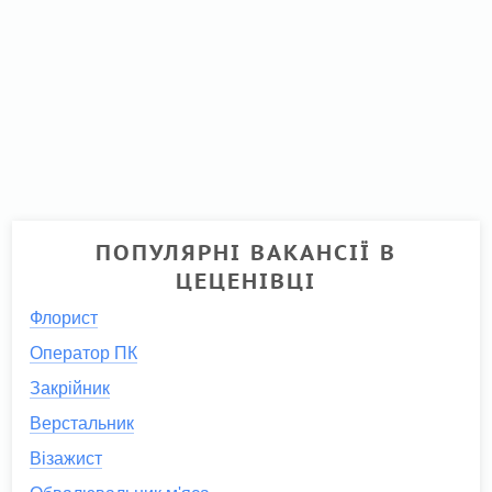
ПОПУЛЯРНІ ВАКАНСІЇ В
ЦЕЦЕНІВЦІ
Флорист
Оператор ПК
Закрійник
Верстальник
Візажист