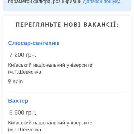
параметри фільтра, розширивши
діапазон пошуку
.
ПЕРЕГЛЯНЬТЕ НОВІ ВАКАНСІЇ:
Слюсар-сантехнік
7 200
грн.
Київський національний університет
ім.Т.Шевченка
Київ
Вахтер
6 600
грн.
Київський національний університет
ім.Т.Шевченка