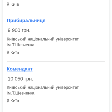
Київ
Прибиральниця
9 900
грн.
Київський національний університет
ім.Т.Шевченка
Київ
Комендант
10 050
грн.
Київський національний університет
ім.Т.Шевченка
Київ