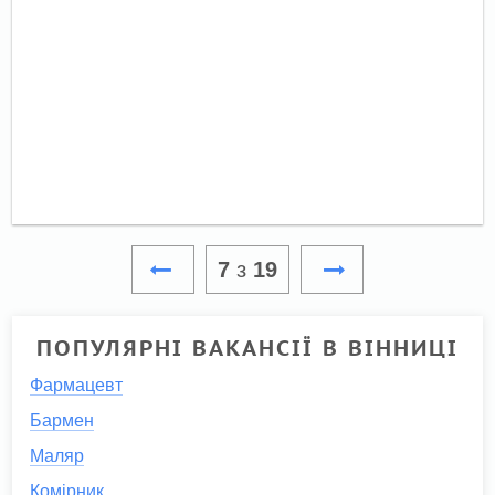
7
з
19
ПОПУЛЯРНІ ВАКАНСІЇ В ВІННИЦІ
Фармацевт
Бармен
Маляр
Комірник