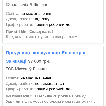
Склад валіз
Вінниця
Освіта:
не має значення
Досвід роботи:
від року
Графік роботи:
повний робочий день
Привіт! Ми - Склад валіз!
Щодня ми комплектуємо та відправляємо...
Продавець-консультант Епіцентр с.
Зарванці
37 000
грн.
ТОВ Міксен
Вінниця
Освіта:
не має значення
Досвід роботи:
не вимагається
Графік роботи:
повний робочий день
Компанія
МІКСЕН більше 20 років на ринку
України
, являємось постачальниками сантехніки в...