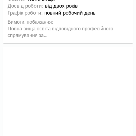
Досвід роботи:
від двох років
Графік роботи:
повний робочий день
Вимоги, побажання:
Повна вища освіта відповідного професійного
спрямування за...