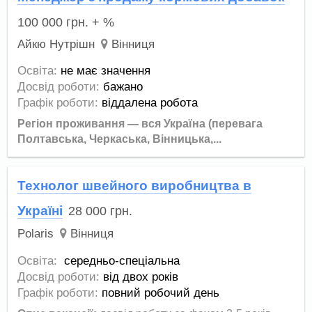
100 000
грн.
+ %
Айкю Нутрішн
Вінниця
Освіта:
не має значення
Досвід роботи:
бажано
Графік роботи:
віддалена робота
Регіон проживання — вся Україна (перевага
Полтавська, Черкаська, Вінницька,...
Технолог швейного виробництва в
Україні
28 000
грн.
Polaris
Вінниця
Освіта:
середньо-спеціальна
Досвід роботи:
від двох років
Графік роботи:
повний робочий день