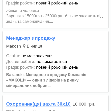
Графік роботи:
повний робочий день
Жінки та чоловіки
Зарплата 15000грн - 25000грн, більше залежить від
знань та самонавчання,...
Менеджер з продажу
Makosh
Вінниця
Освіта:
не має значення
Досвід роботи:
не вимагається
Графік роботи:
повний робочий день
Вакансія: Менеджер з продажу Компанія
«МАКОШ» — один з лідерів на ринку
мінеральних добрив...
Охоронник(ця) вахта 30х10
18 000
грн.