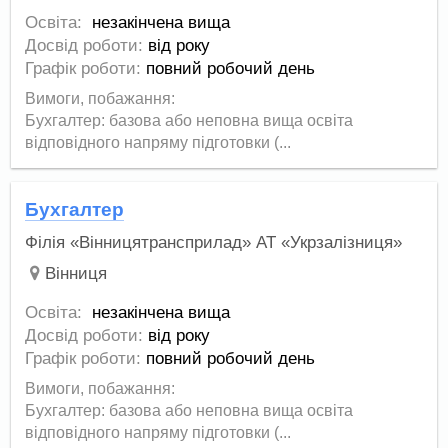
Освіта:
незакінчена вища
Досвід роботи:
від року
Графік роботи:
повний робочий день
Вимоги, побажання:
Бухгалтер: базова або неповна вища освіта
відповідного напряму підготовки (...
Бухгалтер
Філія «Вінницятрансприлад» АТ «Укрзалізниця»
Вінниця
Освіта:
незакінчена вища
Досвід роботи:
від року
Графік роботи:
повний робочий день
Вимоги, побажання:
Бухгалтер: базова або неповна вища освіта
відповідного напряму підготовки (...