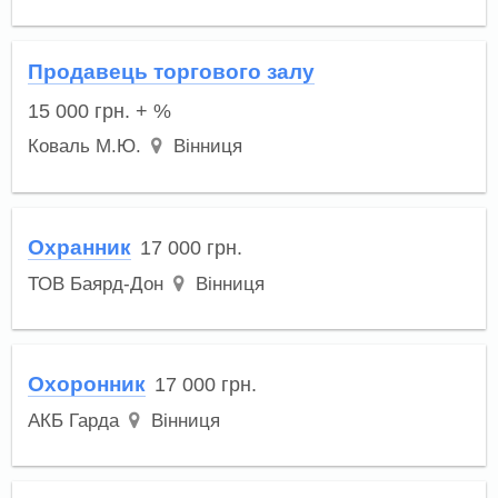
Продавець торгового залу
15 000
грн.
+ %
Коваль М.Ю.
Вінниця
Охранник
17 000
грн.
ТОВ Баярд-Дон
Вінниця
Охоронник
17 000
грн.
АКБ Гарда
Вінниця