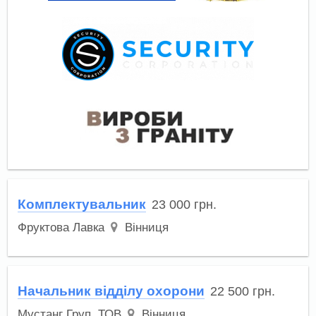
Комплектувальник
23 000
грн.
Фруктова Лавка
Вінниця
Начальник відділу охорони
22 500
грн.
Мустанг Груп, ТОВ
Вінниця