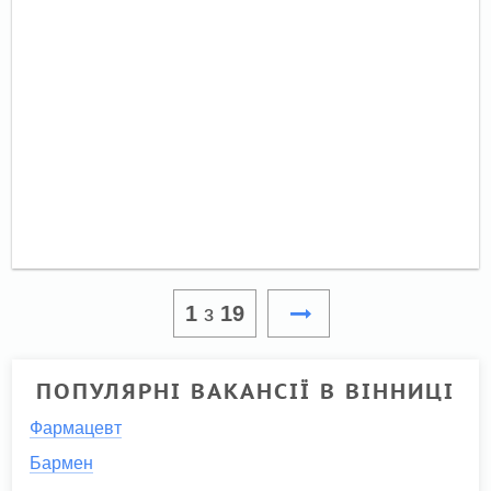
1
з
19
ПОПУЛЯРНІ ВАКАНСІЇ В ВІННИЦІ
Фармацевт
Бармен