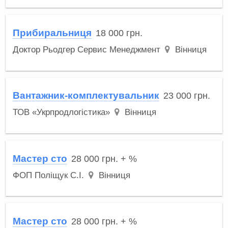
Прибиральниця
18 000
грн.
Доктор Рьодгер Сервис Менеджмент
Вінниця
Вантажник-комплектувальник
23 000
грн.
ТОВ «Укрпродлогістика»
Вінниця
Мастер сто
28 000
грн.
+ %
ФОП Поліщук С.І.
Вінниця
Мастер сто
28 000
грн.
+ %