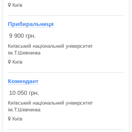
Київ
Прибиральниця
9 900
грн.
Київський національний університет
ім.Т.Шевченка
Київ
Комендант
10 050
грн.
Київський національний університет
ім.Т.Шевченка
Київ