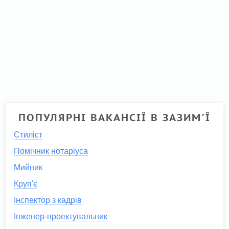
ПОПУЛЯРНІ ВАКАНСІЇ В ЗАЗИМ'Ї
Стиліст
Помічник нотаріуса
Мийник
Круп'є
Інспектор з кадрів
Інженер-проектувальник