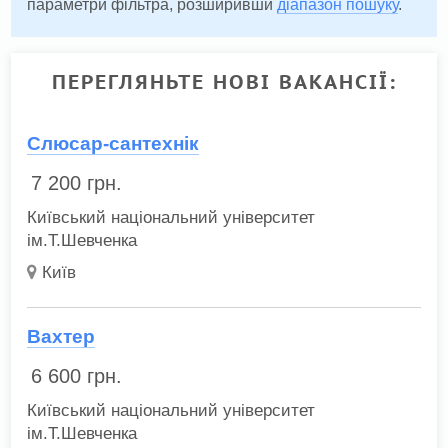
параметри фільтра, розширивши
діапазон пошуку
.
ПЕРЕГЛЯНЬТЕ НОВІ ВАКАНСІЇ:
Слюсар-сантехнік
7 200
грн.
Київський національний університет
ім.Т.Шевченка
Київ
Вахтер
6 600
грн.
Київський національний університет
ім.Т.Шевченка