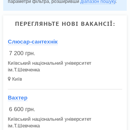
параметри фільтра, розширивши
діапазон пошуку
.
ПЕРЕГЛЯНЬТЕ НОВІ ВАКАНСІЇ:
Слюсар-сантехнік
7 200
грн.
Київський національний університет
ім.Т.Шевченка
Київ
Вахтер
6 600
грн.
Київський національний університет
ім.Т.Шевченка