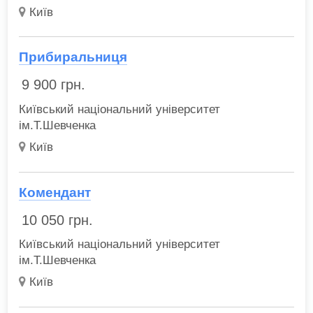
Київ
Прибиральниця
9 900
грн.
Київський національний університет
ім.Т.Шевченка
Київ
Комендант
10 050
грн.
Київський національний університет
ім.Т.Шевченка
Київ