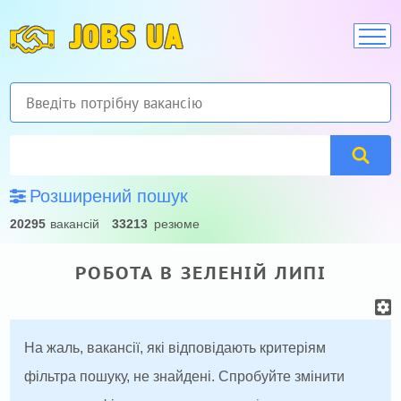
JOBS UA
Розширений пошук
20295
вакансій
33213
резюме
РОБОТА В ЗЕЛЕНІЙ ЛИПІ
На жаль, вакансії, які відповідають критеріям
фільтра пошуку, не знайдені. Спробуйте змінити