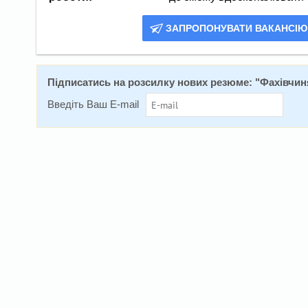
ЗАПРОПОНУВАТИ ВАКАНСІЮ
Підписатись на розсилку нових резюме: "
Фахівчин
Введіть Ваш E-mail