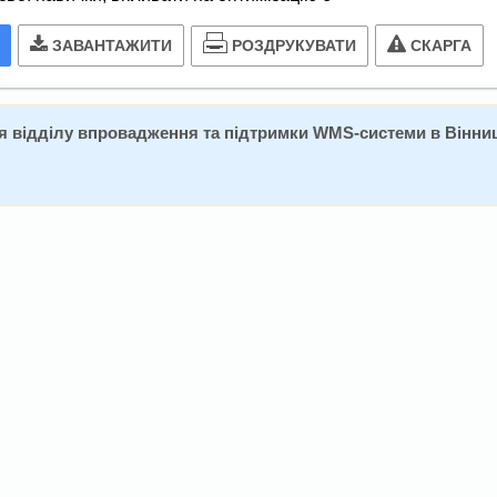
РОЗДРУКУВАТИ
ЗАВАНТАЖИТИ
СКАРГА
я відділу впровадження та підтримки WMS-системи в Вінниц