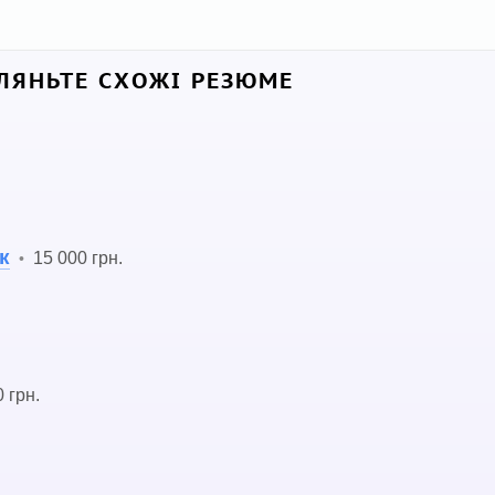
ЛЯНЬТЕ СХОЖІ РЕЗЮМЕ
к
15 000 грн.
•
 грн.