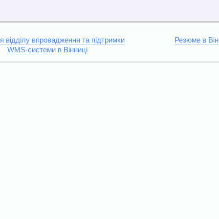
я відділу впровадження та підтримки
Резюме в Він
WMS-системи в Вінниці