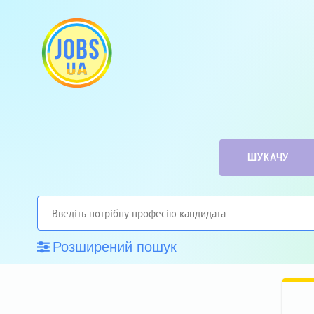
ШУКАЧУ
Розширений пошук