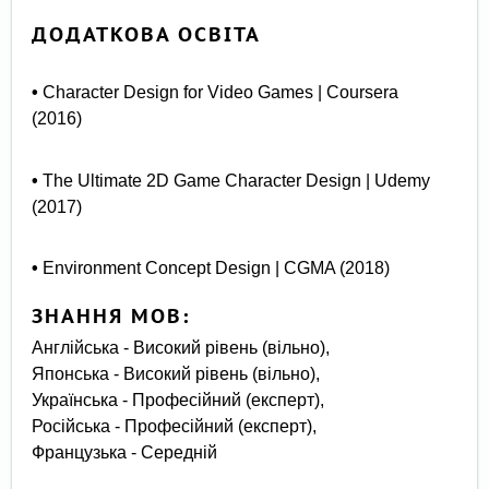
ДОДАТКОВА ОСВІТА
•
Character Design for Video Games | Coursera
(2016)
•
The Ultimate 2D Game Character Design | Udemy
(2017)
•
Environment Concept Design | CGMA (2018)
ЗНАННЯ МОВ:
Англійська - Високий рівень (вільно),
Японська - Високий рівень (вільно),
Українська - Професійний (експерт),
Російська - Професійний (експерт),
Французька - Середній