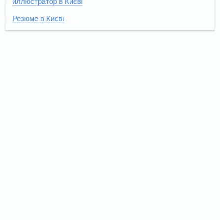
иллюстратор в Києві
Резюме в Києві