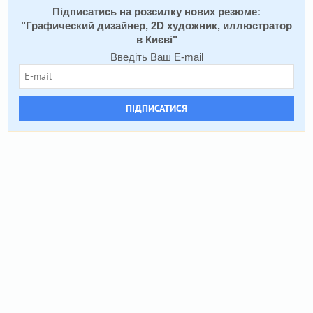
Підписатись на розсилку нових резюме:
"
Графический дизайнер, 2D художник, иллюстратор
в Києві
"
Введіть Ваш E-mail
ПІДПИСАТИСЯ