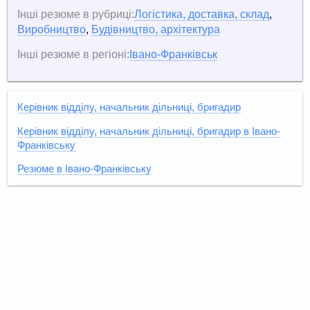
Інші резюме в рубриці:
Логістика, доставка, склад
,
Виробництво
,
Будівництво, архітектура
Інші резюме в регіоні:
Івано-Франківськ
Керівник відділу, начальник дільниці, бригадир
Керівник відділу, начальник дільниці, бригадир в Івано-
Франківську
Резюме в Івано-Франківську