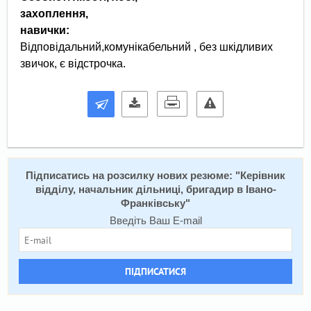
захоплення,
навички:
Відповідальний,комунікабельний , без шкідливих
звичок, є відстрочка.
Підписатись на розсилку нових резюме: "
Керівник
відділу, начальник дільниці, бригадир в Івано-
Франківську
"
Введіть Ваш E-mail
ПІДПИСАТИСЯ