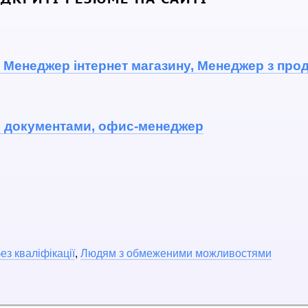
 Менеджер інтернет магазину, Менеджер з прод
с документами, офис-менеджер
ез кваліфікації
,
Людям з обмеженими можливостями