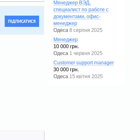
Менеджер ВЭД,
специалист по работе с
документами, офис-
ПІДПИСАТИСЯ
менеджер
Одеса
8 серпня 2025
Менеджер
10 000 грн.
Одеса
1 червня 2025
Customer support manager
30 000 грн.
Одеса
15 квітня 2025