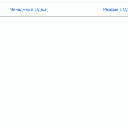
Менеджер в Одесі
Резюме в Од