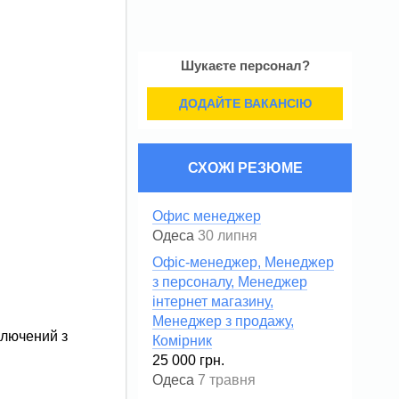
Шукаєте персонал?
ДОДАЙТЕ ВАКАНСІЮ
СХОЖІ РЕЗЮМЕ
Офис менеджер
Одеса
30 липня
Офіс-менеджер, Менеджер
з персоналу, Менеджер
інтернет магазину,
Менеджер з продажу,
ключений з
Комірник
25 000 грн.
Одеса
7 травня