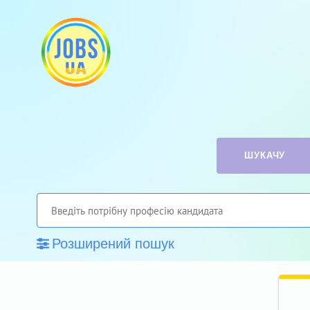
ШУКАЧУ
Розширений пошук