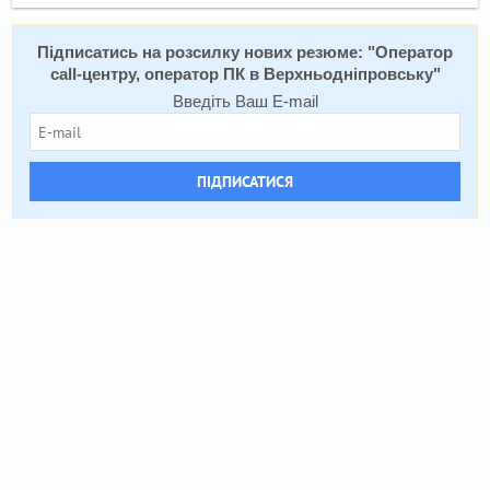
Підписатись на розсилку нових резюме: "
Оператор
call-центру, оператор ПК в Верхньодніпровську
"
Введіть Ваш E-mail
ПІДПИСАТИСЯ