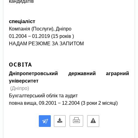
кандидатів
спеціаліст
Компанія (Послуги), Дніпро
01.2004 − 01.2019 (15 років )
НАДАМ РЕЗЮМЕ ЗА ЗАПИТОМ
ОСВІТА
Дніпропетровський державний аграрний
університет
(Дніпро)
Бухгалтерський облік та аудит
повна вища, 09.2001 − 12.2004 (3 роки 2 місяці)