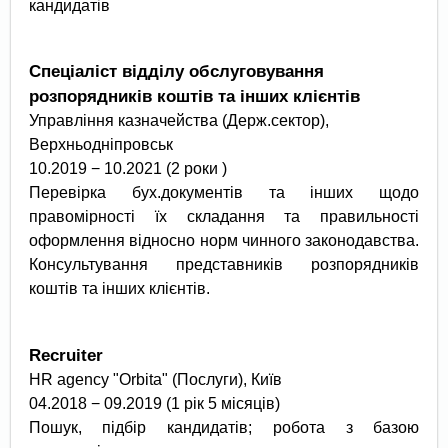
кандидатів
Спеціаліст відділу обслуговування
розпорядників коштів та інших клієнтів
Управління казначейства (Держ.сектор),
Верхньодніпровськ
10.2019 − 10.2021 (2 роки )
Перевірка бух.документів та інших щодо
правомірності їх складання та правильності
оформлення відносно норм чинного законодавства.
Консультування представників розпорядників
коштів та інших клієнтів.
Recruiter
HR agency "Orbita" (Послуги), Київ
04.2018 − 09.2019 (1 рік 5 місяців)
Пошук, підбір кандидатів; робота з базою