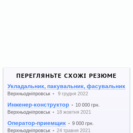
ПЕРЕГЛЯНЬТЕ СХОЖІ РЕЗЮМЕ
Укладальник, пакувальник, фасувальник
Верхньодніпровськ
•
9 грудня 2022
Инженер-конструктор
10 000 грн.
•
Верхньодніпровськ
•
18 жовтня 2021
Оператор-приемщик
9 000 грн.
•
Верхньодніпровськ
•
24 травня 2021