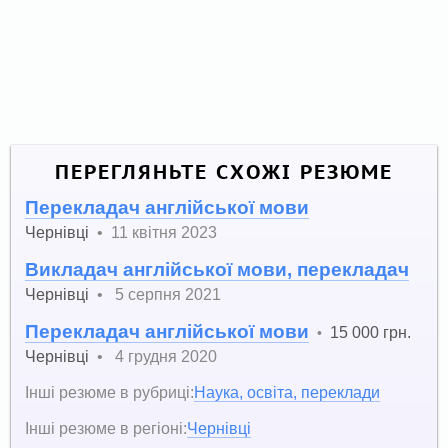
ПЕРЕГЛЯНЬТЕ СХОЖІ РЕЗЮМЕ
Перекладач англійської мови
Чернівці
•
11 квітня 2023
Викладач англійської мови, перекладач
Чернівці
•
5 серпня 2021
Перекладач англійської мови
15 000 грн.
•
Чернівці
•
4 грудня 2020
Інші резюме в рубриці:
Наука, освіта, переклади
Інші резюме в регіоні:
Чернівці