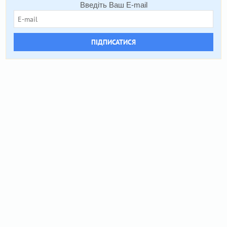
Введіть Ваш E-mail
ПІДПИСАТИСЯ