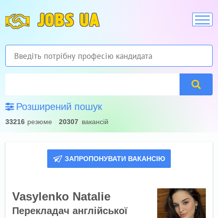
JOBS UA
Розширений пошук
33216
резюме
20307
вакансій
ЗАПРОПОНУВАТИ ВАКАНСІЮ
Vasylenko Natalie
Перекладач англійської