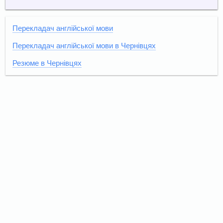
Перекладач англійської мови
Перекладач англійської мови в Чернівцях
Резюме в Чернівцях