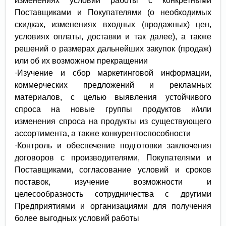
изменениях условий работы с конкретными
Поставщиками и Покупателями (о необходимых
скидках, изменениях входных (продажных) цен,
условиях оплаты, доставки и так далее), а также
решений о размерах дальнейших закупок (продаж)
или об их возможном прекращении
·Изучение и сбор маркетинговой информации,
коммерческих предложений и рекламных
материалов, с целью выявления устойчивого
спроса на новые группы продуктов и/или
изменения спроса на продукты из существующего
ассортимента, а также конкурентоспособности
·Контроль и обеспечение подготовки заключения
договоров с производителями, Покупателями и
Поставщиками, согласование условий и сроков
поставок, изучение возможности и
целесообразность сотрудничества с другими
Предприятиями и организациями для получения
более выгодных условий работы