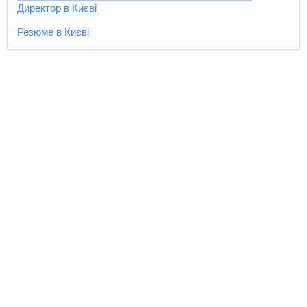
Директор в Києві
Резюме в Києві