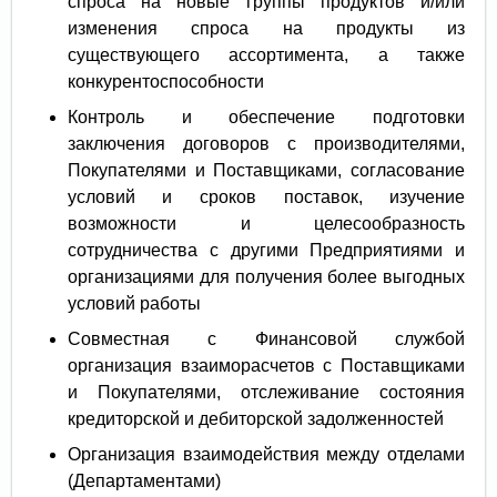
спроса на новые группы продуктов и/или
изменения спроса на продукты из
существующего ассортимента, а также
конкурентоспособности
Контроль и обеспечение подготовки
заключения договоров с производителями,
Покупателями и Поставщиками, согласование
условий и сроков поставок, изучение
возможности и целесообразность
сотрудничества с другими Предприятиями и
организациями для получения более выгодных
условий работы
Совместная с Финансовой службой
организация взаиморасчетов с Поставщиками
и Покупателями, отслеживание состояния
кредиторской и дебиторской задолженностей
Организация взаимодействия между отделами
(Департаментами)