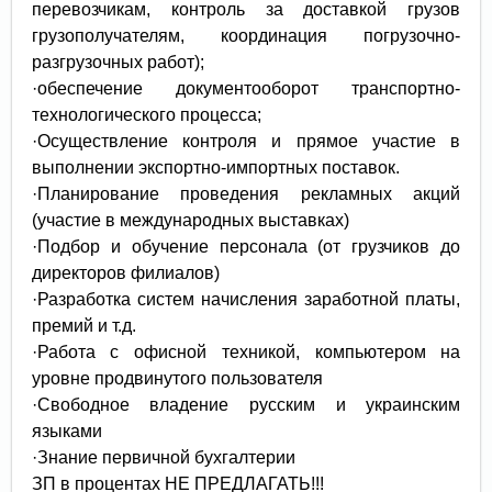
перевозчикам, контроль за доставкой грузов
грузополучателям, координация погрузочно-
разгрузочных работ);
·обеспечение документооборот транспортно-
технологического процесса;
·Осуществление контроля и прямое участие в
выполнении экспортно-импортных поставок.
·Планирование проведения рекламных акций
(участие в международных выставках)
·Подбор и обучение персонала (от грузчиков до
директоров филиалов)
·Разработка систем начисления заработной платы,
премий и т.д.
·Работа с офисной техникой, компьютером на
уровне продвинутого пользователя
·Свободное владение русским и украинским
языками
·Знание первичной бухгалтерии
ЗП в процентах НЕ ПРЕДЛАГАТЬ!!!