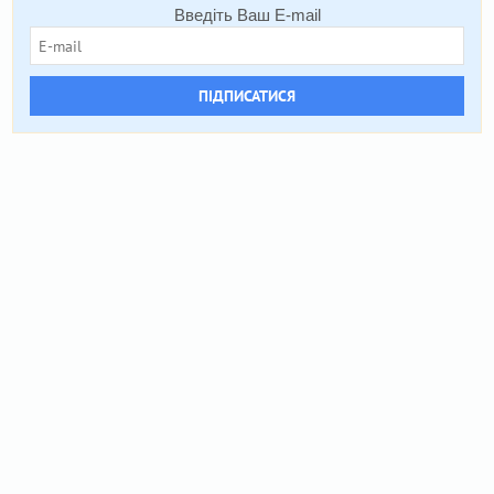
Введіть Ваш E-mail
ПІДПИСАТИСЯ