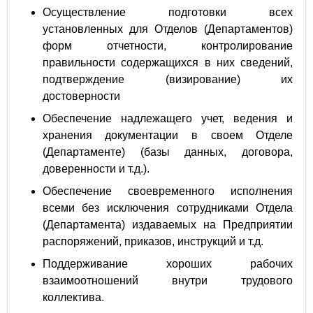
Осуществление подготовки всех
установленных для Отделов (Департаментов)
форм отчетности, контролирование
правильности содержащихся в них сведений,
подтверждение (визирование) их
достоверности
Обеспечение надлежащего учет, ведения и
хранения документации в своем Отделе
(Департаменте) (базы данных, договора,
доверенности и т.д.).
Обеспечение своевременного исполнения
всеми без исключения сотрудниками Отдела
(Департамента) издаваемых на Предприятии
распоряжений, приказов, инструкций и т.д.
Поддерживание хороших рабочих
взаимоотношений внутри трудового
коллектива.