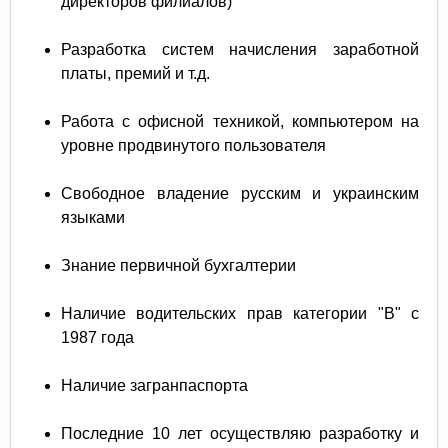
директоров филиалов)
Разработка систем начисления заработной
платы, премий и т.д.
Работа с офисной техникой, компьютером на
уровне продвинутого пользователя
Свободное владение русским и украинским
языками
Знание первичной бухгалтерии
Наличие водительских прав категории "В" с
1987 года
Наличие загранпаспорта
Последние 10 лет осуществляю разработку и