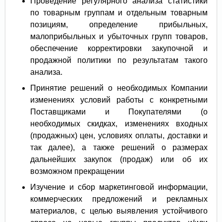
Проведение регулярного анализа статистики
по товарным группам и отдельным товарным
позициям, определение прибыльных,
малоприбыльных и убыточных групп товаров,
обеспечение корректировки закупочной и
продажной политики по результатам такого
анализа.
Принятие решений о необходимых Компании
изменениях условий работы с конкретными
Поставщиками и Покупателями (о
необходимых скидках, изменениях входных
(продажных) цен, условиях оплаты, доставки и
так далее), а также решений о размерах
дальнейших закупок (продаж) или об их
возможном прекращении
Изучение и сбор маркетинговой информации,
коммерческих предложений и рекламных
материалов, с целью выявления устойчивого