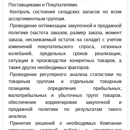
Поставщиками и Покупателями.
·Контроль состояния складских запасов по всем
ассортиментным группам.
·Проведение оптимизации закупочной и продажной
политики (частота заказов, размер заказа, момент
заказа, неснижаемый остаток на складе) с учетом
изменений покупательского спроса, сезонных
колебаний, предельных сроков реализации,
ситуации в производстве конкретных товаров, а
также других необходимых факторов.
·Проведение регулярного анализа статистики по
товарным группам и отдельным товарным
позициям, определение прибыльных,
малоприбыльных и убыточных групп товаров,
обеспечение корректировки закупочной и
продажной политики по результатам такого
анализа.
·Принятие решений о необходимых Компании