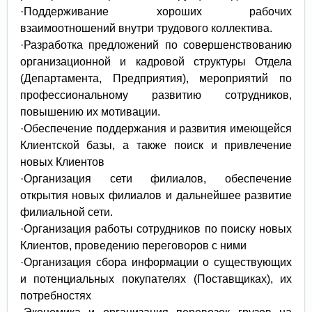
·Поддерживание хороших рабочих
взаимоотношений внутри трудового коллектива.
·Разработка предложений по совершенствованию
организационной и кадровой структуры Отдела
(Департамента, Предприятия), мероприятий по
профессиональному развитию сотрудников,
повышению их мотивации.
·Обеспечение поддержания и развития имеющейся
Клиентской базы, а также поиск и привлечение
новых Клиентов
·Организация сети филиалов, обеспечение
открытия новых филиалов и дальнейшее развитие
филиальной сети.
·Организация работы сотрудников по поиску новых
Клиентов, проведению переговоров с ними
·Организация сбора информации о существующих
и потенциальных покупателях (Поставщиках), их
потребностях