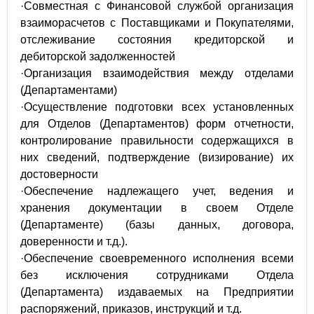
·Совместная с Финансовой службой организация
взаиморасчетов с Поставщиками и Покупателями,
отслеживание состояния кредиторской и
дебиторской задолженностей
·Организация взаимодействия между отделами
(Департаментами)
·Осуществление подготовки всех установленных
для Отделов (Департаментов) форм отчетности,
контролирование правильности содержащихся в
них сведений, подтверждение (визирование) их
достоверности
·Обеспечение надлежащего учет, ведения и
хранения документации в своем Отделе
(Департаменте) (базы данных, договора,
доверенности и т.д.).
·Обеспечение своевременного исполнения всеми
без исключения сотрудниками Отдела
(Департамента) издаваемых на Предприятии
распоряжений, приказов, инструкций и т.д.