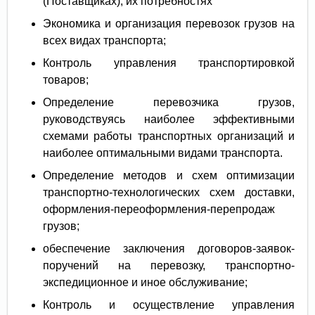
(Поставщиках), их потребностях
Экономика и организация перевозок грузов на
всех видах транспорта;
Контроль управления транспортировкой
товаров;
Определение перевозчика грузов,
руководствуясь наиболее эффективными
схемами работы транспортных организаций и
наиболее оптимальными видами транспорта.
Определение методов и схем оптимизации
транспортно-технологических схем доставки,
оформления-переоформления-перепродаж
грузов;
обеспечение заключения договоров-заявок-
поручений на перевозку, транспортно-
экспедиционное и иное обслуживание;
Контроль и осуществление управления