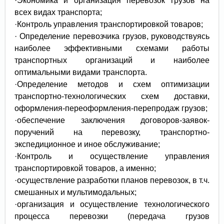
·Экономика и организация перевозок грузов на
всех видах транспорта;
·Контроль управления транспортировкой товаров;
· Определение перевозчика грузов, руководствуясь
наиболее эффективными схемами работы
транспортных организаций и наиболее
оптимальными видами транспорта.
·Определение методов и схем оптимизации
транспортно-технологических схем доставки,
оформления-переоформления-перепродаж грузов;
·обеспечение заключения договоров-заявок-
поручений на перевозку, транспортно-
экспедиционное и иное обслуживание;
·Контроль и осуществление управления
транспортировкой товаров, а именно;
·осуществление разработки планов перевозок, в т.ч.
смешанных и мультимодальных;
·организация и осуществление технологического
процесса перевозки (передача грузов