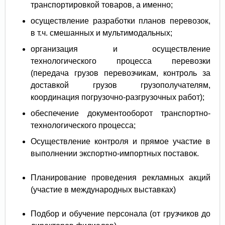
транспортировкой товаров, а именно;
осуществление разработки планов перевозок,
в т.ч. смешанных и мультимодальных;
организация и осуществление
технологического процесса перевозки
(передача грузов перевозчикам, контроль за
доставкой грузов грузополучателям,
координация погрузочно-разгрузочных работ);
обеспечение документооборот транспортно-
технологического процесса;
Осуществление контроля и прямое участие в
выполнении экспортно-импортных поставок.
Планирование проведения рекламных акций
(участие в международных выставках)
Подбор и обучение персонала (от грузчиков до