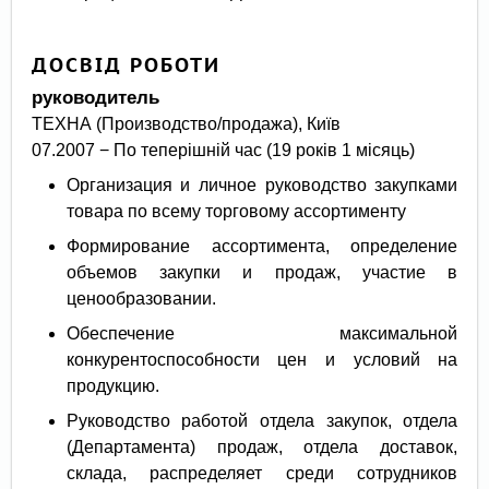
ДОСВІД РОБОТИ
руководитель
ТЕХНА (Производство/продажа), Київ
07.2007 − По теперішній час (19 років 1 місяць)
Организация и личное руководство закупками
товара по всему торговому ассортименту
Формирование ассортимента, определение
объемов закупки и продаж, участие в
ценообразовании.
Обеспечение максимальной
конкурентоспособности цен и условий на
продукцию.
Руководство работой отдела закупок, отдела
(Департамента) продаж, отдела доставок,
склада, распределяет среди сотрудников