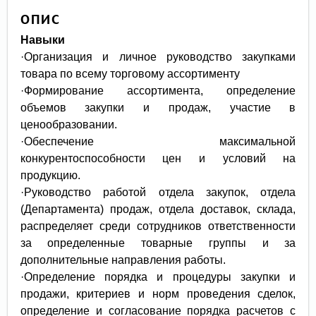
ОПИС
Навыки
·Организация и личное руководство закупками
товара по всему торговому ассортименту
·Формирование ассортимента, определение
объемов закупки и продаж, участие в
ценообразовании.
·Обеспечение максимальной
конкурентоспособности цен и условий на
продукцию.
·Руководство работой отдела закупок, отдела
(Департамента) продаж, отдела доставок, склада,
распределяет среди сотрудников ответственности
за определенные товарные группы и за
дополнительные направления работы.
·Определение порядка и процедуры закупки и
продажи, критериев и норм проведения сделок,
определение и согласование порядка расчетов с