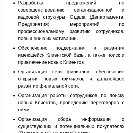
Разработка предложений по
совершенствованию организационной и
кадровой структуры Отдела (Департамента,
Предприятия), мероприятий по
профессиональному развитию сотрудников,
повышению их мотивации.
Обеспечение поддержания и развития
имеющейся Клиентской базы, а также поиск и
привлечение новых Клиентов
Организация сети филиалов, обеспечение
открытия новых филиалов и дальнейшее
развитие филиальной сети.
Организация работы сотрудников по поиску
новых Клиентов, проведению переговоров с
ними
Организация сбора информации о
существующих и потенциальных покупателях