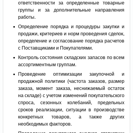
ответственности за определенные товарные
группы и за дополнительные направления
работы.
Определение порядка и процедуры закупки и
продажи, критериев и норм проведения сделок,
определение и согласование порядка расчетов
с Поставщиками и Покупателями.
Контроль состояния складских запасов по всем
ассортиментным группам.
Проведение оптимизации закупочной и
продажной политики (частота заказов, размер
заказа, момент заказа, неснижаемый остаток
на складе) с учетом изменений покупательского
спроса, сезонных колебаний, предельных
сроков реализации, ситуации в производстве
конкретных товаров, а также других
необходимых факторов.